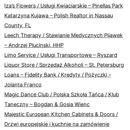
Iza’s Flowers / Usługi Kwiaciarskie – Pinellas Park
Katarzyna Kujawa – Polish Realtor in Nassau
County, FL
Leech Therapy / Stawianie Medycznych Pijawek
– Andrzej Plucinski, HHP
Limo Service / Usługi Transportowe – Ryszard
Liquor Store / Sprzedaż Alkoholi – St. Petersburg
Loans – Fidelity Bank / Kredyty / Pożyczki –
Jolanta Franco
Magic Dance Club / Polska Szkoła Tańca / Klub
Taneczny – Bogdan & Gosia Wienc
Majestic European Kitchen Cabinets & Doors /
Drzwi europejskie i kuchnie na zamówienie