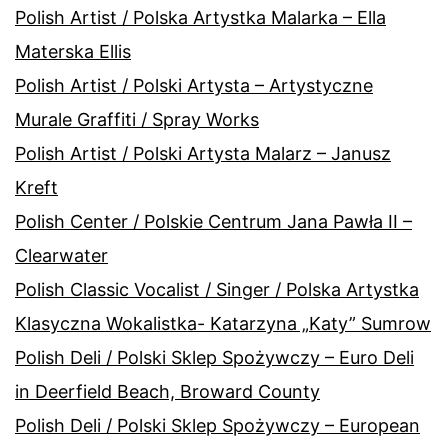
Polish Artist / Polska Artystka Malarka – Ella
Materska Ellis
Polish Artist / Polski Artysta – Artystyczne
Murale Graffiti / Spray Works
Polish Artist / Polski Artysta Malarz – Janusz
Kreft
Polish Center / Polskie Centrum Jana Pawła II –
Clearwater
Polish Classic Vocalist / Singer / Polska Artystka
Klasyczna Wokalistka- Katarzyna „Katy” Sumrow
Polish Deli / Polski Sklep Spożywczy – Euro Deli
in Deerfield Beach, Broward County
Polish Deli / Polski Sklep Spożywczy – European