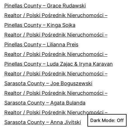
Pinellas County – Grace Rudawski
Realtor / Polski Pośrednik Nieruchomości –
Pinellas County – Kinga Sojka
Realtor / Polski Pośrednik Nieruchomości –
Pinellas County – Lilianna Preis
Realtor / Polski Pośrednik Nieruchomości –
Pinellas County – Luda Zajac & Iryna Karavan
Realtor / Polski Pośrednik Nieruchomości –
Sarasota County – Joe Boguszewski
Realtor / Polski Pośrednik Nieruchomości –
Sarasota County – Agata Bulanda
Realtor / Polski Pośrednik Nieruchomości –
Dark Mode:
Sarasota County – Anna Jivitski