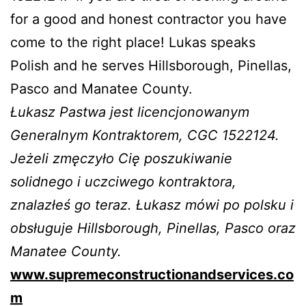
for a good and honest contractor you have
come to the right place! Lukas speaks
Polish and he serves Hillsborough, Pinellas,
Pasco and Manatee County.
Łukasz Pastwa jest licencjonowanym
Generalnym Kontraktorem, CGC 1522124.
Jeżeli zmęczyło Cię poszukiwanie
solidnego i uczciwego kontraktora,
znalazłeś go teraz. Łukasz mówi po polsku i
obsługuje Hillsborough, Pinellas, Pasco oraz
Manatee County.
www.supremeconstructionandservices.co
m