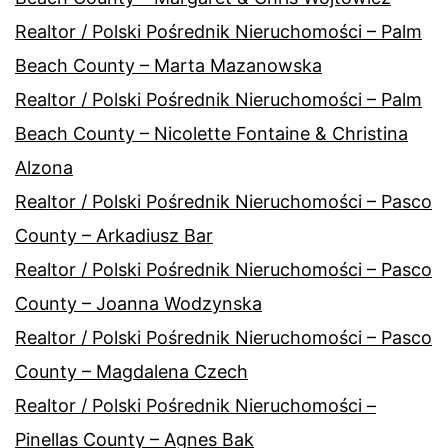
Realtor / Polski Pośrednik Nieruchomości – Palm
Beach County – Marta Mazanowska
Realtor / Polski Pośrednik Nieruchomości – Palm
Beach County – Nicolette Fontaine & Christina
Alzona
Realtor / Polski Pośrednik Nieruchomości – Pasco
County – Arkadiusz Bar
Realtor / Polski Pośrednik Nieruchomości – Pasco
County – Joanna Wodzynska
Realtor / Polski Pośrednik Nieruchomości – Pasco
County – Magdalena Czech
Realtor / Polski Pośrednik Nieruchomości –
Pinellas County – Agnes Bak