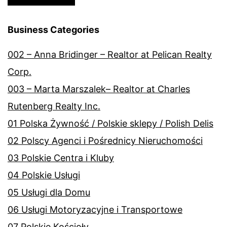
Business Categories
002 – Anna Bridinger – Realtor at Pelican Realty
Corp.
003 – Marta Marszalek– Realtor at Charles
Rutenberg Realty Inc.
01 Polska Żywność / Polskie sklepy / Polish Delis
02 Polscy Agenci i Pośrednicy Nieruchomości
03 Polskie Centra i Kluby
04 Polskie Usługi
05 Usługi dla Domu
06 Usługi Motoryzacyjne i Transportowe
07 Polskie Kościoły