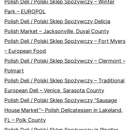
Polish Deli / Polski Sklep Spożywczy – Winter
Park – EUROPOL
Polish Deli / Polski Sklep Spożywczy Delicja
Polish Market – Jacksonville, Duval County
Polish Deli / Polski Sklep Spożywczy – Fort Myers
– European Food
Polish Deli / Polski Sklep Spożywczy – Clermont –
Polmart
Polish Deli / Polski Sklep Spożywczy – Traditional
European Deli – Venice, Sarasota County
Polish Deli / Polski Sklep Spożywczy “Sausage
House Market”– Polish Delicatessen in Lakeland,
FL – Polk County
Polish Deli / Polski Sklep Spożywczy in Pinellas