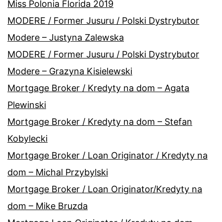
Miss Polonia Florida 2019
MODERE / Former Jusuru / Polski Dystrybutor
Modere – Justyna Zalewska
MODERE / Former Jusuru / Polski Dystrybutor
Modere – Grazyna Kisielewski
Mortgage Broker / Kredyty na dom – Agata
Plewinski
Mortgage Broker / Kredyty na dom – Stefan
Kobylecki
Mortgage Broker / Loan Originator / Kredyty na
dom – Michal Przybylski
Mortgage Broker / Loan Originator/Kredyty na
dom – Mike Bruzda