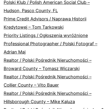
Polski Klub / Polish American Social Club –
Hudson, Pasco County, FL
Prime Credit Advisors / Naprawa Historii
Kredytowej – Tom Tarkowski
Priority Listings / Ogłoszenia wyróżnione
Professional Photographer / Polski Fotograf –
Adrian Maj
Realtor / Polski Pośrednik Nieruchomości –
Broward County – Tomasz Wiczarski
Realtor / Polski Pośrednik Nieruchomości –
Collier County – Vito Bauer
Realtor / Polski Pośrednik Nieruchomości –
Hillsborough County – Mike Kaluza