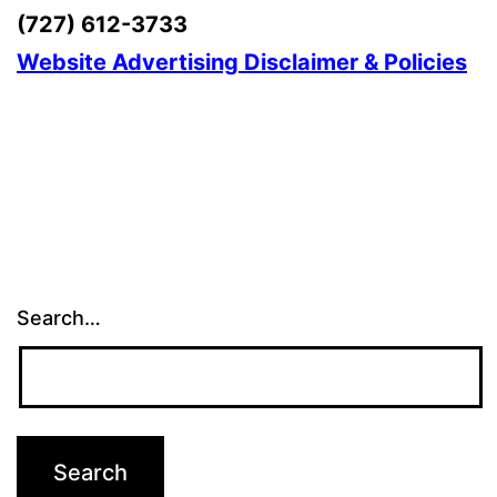
(727) 612-3733
Website Advertising Disclaimer & Policies
Search…