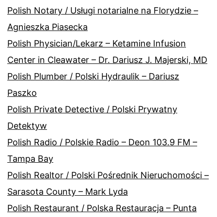
Polish Notary / Usługi notarialne na Florydzie –
Agnieszka Piasecka
Polish Physician/Lekarz – Ketamine Infusion
Center in Cleawater – Dr. Dariusz J. Majerski, MD
Polish Plumber / Polski Hydraulik – Dariusz
Paszko
Polish Private Detective / Polski Prywatny
Detektyw
Polish Radio / Polskie Radio – Deon 103.9 FM –
Tampa Bay
Polish Realtor / Polski Pośrednik Nieruchomości –
Sarasota County – Mark Lyda
Polish Restaurant / Polska Restauracja – Punta