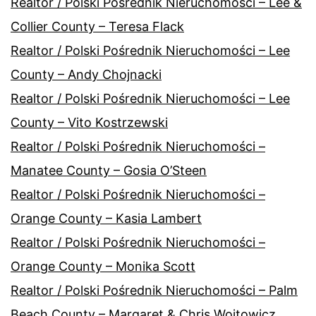
Realtor / Polski Pośrednik Nieruchomości – Lee &
Collier County – Teresa Flack
Realtor / Polski Pośrednik Nieruchomości – Lee
County – Andy Chojnacki
Realtor / Polski Pośrednik Nieruchomości – Lee
County – Vito Kostrzewski
Realtor / Polski Pośrednik Nieruchomości –
Manatee County – Gosia O’Steen
Realtor / Polski Pośrednik Nieruchomości –
Orange County – Kasia Lambert
Realtor / Polski Pośrednik Nieruchomości –
Orange County – Monika Scott
Realtor / Polski Pośrednik Nieruchomości – Palm
Beach County – Margaret & Chris Wojtowicz