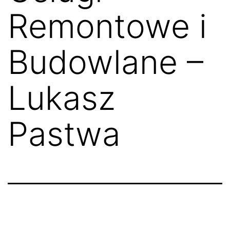
Remontowe i
Budowlane –
Lukasz
Pastwa