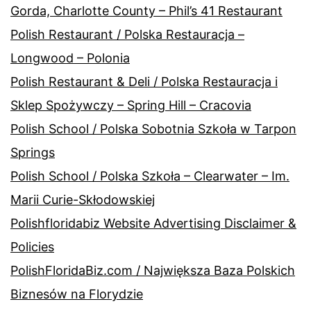
Gorda, Charlotte County – Phil’s 41 Restaurant
Polish Restaurant / Polska Restauracja –
Longwood – Polonia
Polish Restaurant & Deli / Polska Restauracja i
Sklep Spożywczy – Spring Hill – Cracovia
Polish School / Polska Sobotnia Szkoła w Tarpon
Springs
Polish School / Polska Szkoła – Clearwater – Im.
Marii Curie-Skłodowskiej
Polishfloridabiz Website Advertising Disclaimer &
Policies
PolishFloridaBiz.com / Największa Baza Polskich
Biznesów na Florydzie