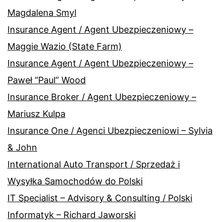
Magdalena Smyl
Insurance Agent / Agent Ubezpieczeniowy –
Maggie Wazio (State Farm)
Insurance Agent / Agent Ubezpieczeniowy –
Paweł “Paul” Wood
Insurance Broker / Agent Ubezpieczeniowy –
Mariusz Kulpa
Insurance One / Agenci Ubezpieczeniowi – Sylvia
& John
International Auto Transport / Sprzedaż i
Wysyłka Samochodów do Polski
IT Specialist – Advisory & Consulting / Polski
Informatyk – Richard Jaworski