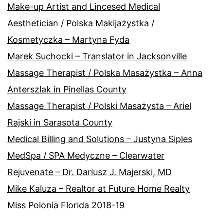
Make-up Artist and Lincesed Medical
Aesthetician / Polska Makijażystka /
Kosmetyczka – Martyna Fyda
Marek Suchocki – Translator in Jacksonville
Massage Therapist / Polska Masażystka – Anna
Anterszlak in Pinellas County
Massage Therapist / Polski Masażysta – Ariel
Rajski in Sarasota County
Medical Billing and Solutions – Justyna Siples
MedSpa / SPA Medyczne – Clearwater
Rejuvenate – Dr. Dariusz J. Majerski, MD
Mike Kaluza – Realtor at Future Home Realty
Miss Polonia Florida 2018-19