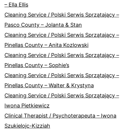
– Ella Ellis
Cleaning Service / Polski Serwis Sprzątający –
Pasco County – Jolanta & Stan
Cleaning Service / Polski Serwis Sprzątający –
Pinellas County – Anita Kozlowski
Cleaning Service / Polski Serwis Sprzątający –
Pinellas County – Sophie’s
Cleaning Service / Polski Serwis Sprzątający –
Pinellas County – Walter & Krystyna
Cleaning Service / Polski Serwis Sprzątający –
Iwona Pietkiewicz
Clinical Therapist / Psychoterapeuta – Iwona
Szukielojc-Kizziah