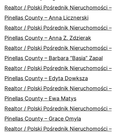
Realtor / Polski Pośrednik Nieruchomości –
Pinellas County – Anna Licznerski
Realtor / Polski Pośrednik Nieruchomości –
Pinellas County – Anna Z. Zdzierak
Realtor / Polski Pośrednik Nieruchomości –
Pinellas County – Barbara “Basia” Zapal
Realtor / Polski Pośrednik Nieruchomości –
Pinellas County – Edyta Dowksza
Realtor / Polski Pośrednik Nieruchomości –
Pinellas County – Ewa Matys
Realtor / Polski Pośrednik Nieruchomości –
Pinellas County – Grace Omyla
Realtor / Polski Pośrednik Nieruchomości –