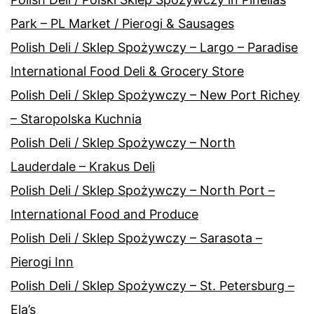
Park – PL Market / Pierogi & Sausages
Polish Deli / Sklep Spożywczy – Largo – Paradise
International Food Deli & Grocery Store
Polish Deli / Sklep Spożywczy – New Port Richey
– Staropolska Kuchnia
Polish Deli / Sklep Spożywczy – North
Lauderdale – Krakus Deli
Polish Deli / Sklep Spożywczy – North Port –
International Food and Produce
Polish Deli / Sklep Spożywczy – Sarasota –
Pierogi Inn
Polish Deli / Sklep Spożywczy – St. Petersburg –
Ela’s