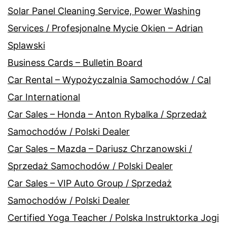
Solar Panel Cleaning Service, Power Washing
Services / Profesjonalne Mycie Okien – Adrian
Splawski
Business Cards – Bulletin Board
Car Rental – Wypożyczalnia Samochodów / Cal
Car International
Car Sales – Honda – Anton Rybalka / Sprzedaż
Samochodów / Polski Dealer
Car Sales – Mazda – Dariusz Chrzanowski /
Sprzedaż Samochodów / Polski Dealer
Car Sales – VIP Auto Group / Sprzedaż
Samochodów / Polski Dealer
Certified Yoga Teacher / Polska Instruktorka Jogi