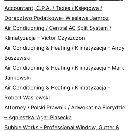
Accountant, C.P.A. / Taxes / Księgowa /
Doradztwo Podatkowe- Wieslawa Jamroz
Air Conditioning / Central AC Split System /
Klimatyzacja – Victor Czyszczon
Air Conditioning & Heating / Klimatyzacja – Andy
Buszewski
Air Conditioning & Heating / Klimatyzacja – Mark
Jankowski
Air Conditioning & Heating / Klimatyzacja –
Robert Wasilewski
Attorney / Polski Prawnik / Adwokat na Florydzie
– Agnieszka “Aga” Piasecka
Bubble Works – Professional Window, Gutter &