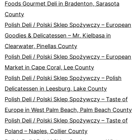
Foods Gourmet Deli in Bradenton, Sarasota
County
Polish Deli / Polski Sklep Spożywczy – European
Goodies & Delicatessen – Mr. Kielbasa in
Clearwater, Pinellas County
Polish Deli / Polski Sklep Spożywczy – European
Market in Cape Coral, Lee County
Polish Deli / Polski Sklep Spożywczy – Polish
Delicatessen in Leesburg, Lake County
Polish Deli / Polski Sklep Spożywczy – Taste of
Europe in West Palm Beach, Palm Beach County
Polish Deli / Polski Sklep Spożywczy – Taste of
Poland – Naples, Collier County