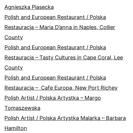
Agnieszka Piasecka
Polish and European Restaurant / Polska
Restauracja – Maria D’anna in Naples, Collier
County
Polish and European Restaurant / Polska
Restauracja – Tasty Cultures in Cape Coral, Lee
County
Polish and European Restaurant / Polska
Restauracja – Cafe Europa, New Port Richey
Polish Artist / Polska Artystka – Margo
Tomaszewska
Polish Artist / Polska Artystka Malarka – Barbara
Hamilton