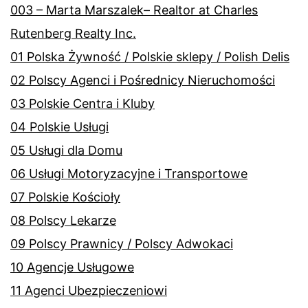
003 – Marta Marszalek– Realtor at Charles
Rutenberg Realty Inc.
01 Polska Żywność / Polskie sklepy / Polish Delis
02 Polscy Agenci i Pośrednicy Nieruchomości
03 Polskie Centra i Kluby
04 Polskie Usługi
05 Usługi dla Domu
06 Usługi Motoryzacyjne i Transportowe
07 Polskie Kościoły
08 Polscy Lekarze
09 Polscy Prawnicy / Polscy Adwokaci
10 Agencje Usługowe
11 Agenci Ubezpieczeniowi