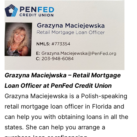
Grazyna Maciejwska – Retail Mortgage
Loan Officer at PenFed Credit Union
Grazyna Maciejewska is a Polish-speaking
retail mortgage loan officer in Florida and
can help you with obtaining loans in all the
states. She can help you arrange a