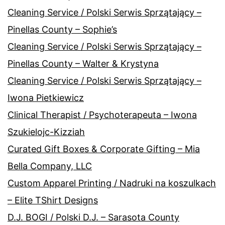
Cleaning Service / Polski Serwis Sprzątający –
Pinellas County – Sophie’s
Cleaning Service / Polski Serwis Sprzątający –
Pinellas County – Walter & Krystyna
Cleaning Service / Polski Serwis Sprzątający –
Iwona Pietkiewicz
Clinical Therapist / Psychoterapeuta – Iwona
Szukielojc-Kizziah
Curated Gift Boxes & Corporate Gifting – Mia
Bella Company, LLC
Custom Apparel Printing / Nadruki na koszulkach
– Elite TShirt Designs
D.J. BOGI / Polski D.J. – Sarasota County