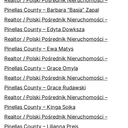
Realtor / Polski Pośrednik Nieruchomości –
Pinellas County – Barbara “Basia” Zapal
Realtor / Polski Pośrednik Nieruchomości –
Pinellas County – Edyta Dowksza
Realtor / Polski Pośrednik Nieruchomości –
Pinellas County – Ewa Matys
Realtor / Polski Pośrednik Nieruchomości –
Pinellas County – Grace Omyla
Realtor / Polski Pośrednik Nieruchomości –
Pinellas County – Grace Rudawski
Realtor / Polski Pośrednik Nieruchomości –
Pinellas County – Kinga Sojka
Realtor / Polski Pośrednik Nieruchomości –
Pinellas County – Lilianna Preis