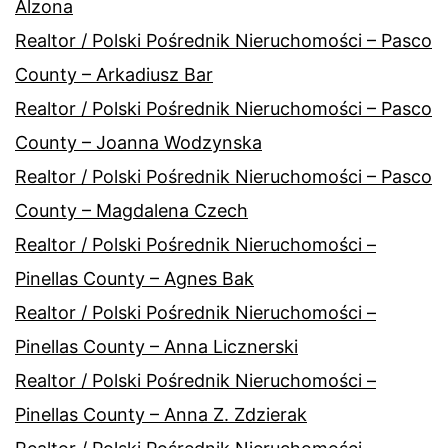
Alzona
Realtor / Polski Pośrednik Nieruchomości – Pasco
County – Arkadiusz Bar
Realtor / Polski Pośrednik Nieruchomości – Pasco
County – Joanna Wodzynska
Realtor / Polski Pośrednik Nieruchomości – Pasco
County – Magdalena Czech
Realtor / Polski Pośrednik Nieruchomości –
Pinellas County – Agnes Bak
Realtor / Polski Pośrednik Nieruchomości –
Pinellas County – Anna Licznerski
Realtor / Polski Pośrednik Nieruchomości –
Pinellas County – Anna Z. Zdzierak