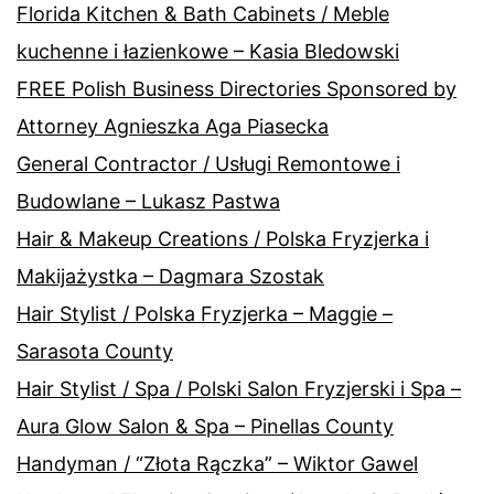
Florida Kitchen & Bath Cabinets / Meble
kuchenne i łazienkowe – Kasia Bledowski
FREE Polish Business Directories Sponsored by
Attorney Agnieszka Aga Piasecka
General Contractor / Usługi Remontowe i
Budowlane – Lukasz Pastwa
Hair & Makeup Creations / Polska Fryzjerka i
Makijażystka – Dagmara Szostak
Hair Stylist / Polska Fryzjerka – Maggie –
Sarasota County
Hair Stylist / Spa / Polski Salon Fryzjerski i Spa –
Aura Glow Salon & Spa – Pinellas County
Handyman / “Złota Rączka” – Wiktor Gawel