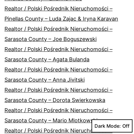
Realtor / Polski Pośrednik Nieruchomości –
Pinellas County – Luda Zajac & Iryna Karavan
Realtor / Polski Pośrednik Nieruchomości –
Sarasota County – Joe Boguszewski
Realtor / Polski Pośrednik Nieruchomości –
Sarasota County – Agata Bulanda
Realtor / Polski Pośrednik Nieruchomości –
Sarasota County – Anna Jivitski
Realtor / Polski Pośrednik Nieruchomości –
Sarasota County – Dorota Swierkowska
Realtor / Polski Pośrednik Nieruchomości –
Sarasota County – Mario Mlotkowski
Dark Mode:
Realtor / Polski Pośrednik Nieruchomości –