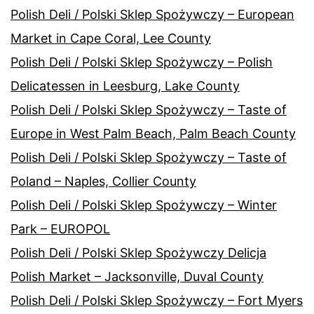
Polish Deli / Polski Sklep Spożywczy – European
Market in Cape Coral, Lee County
Polish Deli / Polski Sklep Spożywczy – Polish
Delicatessen in Leesburg, Lake County
Polish Deli / Polski Sklep Spożywczy – Taste of
Europe in West Palm Beach, Palm Beach County
Polish Deli / Polski Sklep Spożywczy – Taste of
Poland – Naples, Collier County
Polish Deli / Polski Sklep Spożywczy – Winter
Park – EUROPOL
Polish Deli / Polski Sklep Spożywczy Delicja
Polish Market – Jacksonville, Duval County
Polish Deli / Polski Sklep Spożywczy – Fort Myers