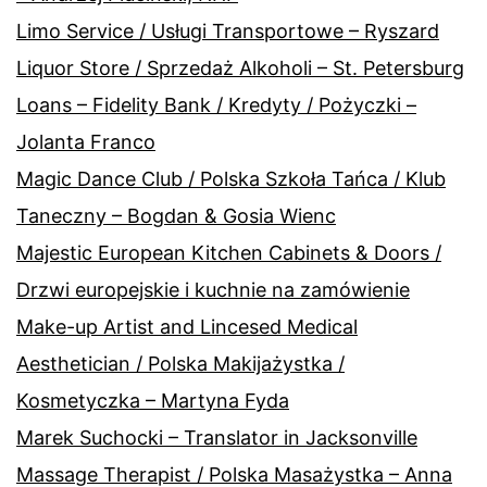
Limo Service / Usługi Transportowe – Ryszard
Liquor Store / Sprzedaż Alkoholi – St. Petersburg
Loans – Fidelity Bank / Kredyty / Pożyczki –
Jolanta Franco
Magic Dance Club / Polska Szkoła Tańca / Klub
Taneczny – Bogdan & Gosia Wienc
Majestic European Kitchen Cabinets & Doors /
Drzwi europejskie i kuchnie na zamówienie
Make-up Artist and Lincesed Medical
Aesthetician / Polska Makijażystka /
Kosmetyczka – Martyna Fyda
Marek Suchocki – Translator in Jacksonville
Massage Therapist / Polska Masażystka – Anna