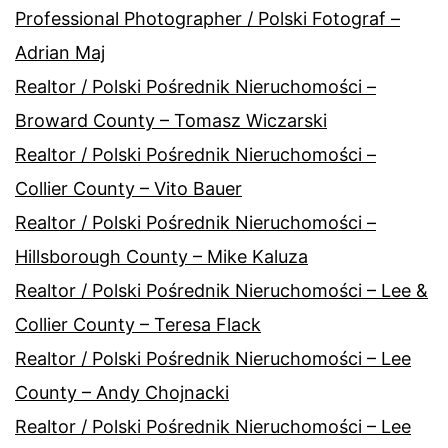
Professional Photographer / Polski Fotograf –
Adrian Maj
Realtor / Polski Pośrednik Nieruchomości –
Broward County – Tomasz Wiczarski
Realtor / Polski Pośrednik Nieruchomości –
Collier County – Vito Bauer
Realtor / Polski Pośrednik Nieruchomości –
Hillsborough County – Mike Kaluza
Realtor / Polski Pośrednik Nieruchomości – Lee &
Collier County – Teresa Flack
Realtor / Polski Pośrednik Nieruchomości – Lee
County – Andy Chojnacki
Realtor / Polski Pośrednik Nieruchomości – Lee