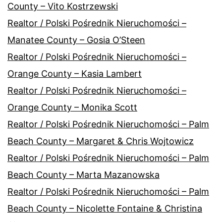
County – Vito Kostrzewski
Realtor / Polski Pośrednik Nieruchomości –
Manatee County – Gosia O’Steen
Realtor / Polski Pośrednik Nieruchomości –
Orange County – Kasia Lambert
Realtor / Polski Pośrednik Nieruchomości –
Orange County – Monika Scott
Realtor / Polski Pośrednik Nieruchomości – Palm
Beach County – Margaret & Chris Wojtowicz
Realtor / Polski Pośrednik Nieruchomości – Palm
Beach County – Marta Mazanowska
Realtor / Polski Pośrednik Nieruchomości – Palm
Beach County – Nicolette Fontaine & Christina