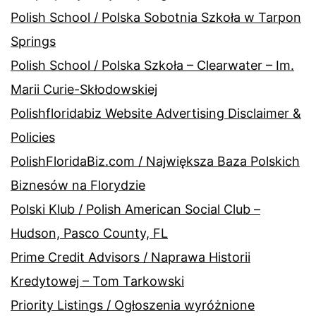
Polish School / Polska Sobotnia Szkoła w Tarpon
Springs
Polish School / Polska Szkoła – Clearwater – Im.
Marii Curie-Skłodowskiej
Polishfloridabiz Website Advertising Disclaimer &
Policies
PolishFloridaBiz.com / Największa Baza Polskich
Biznesów na Florydzie
Polski Klub / Polish American Social Club –
Hudson, Pasco County, FL
Prime Credit Advisors / Naprawa Historii
Kredytowej – Tom Tarkowski
Priority Listings / Ogłoszenia wyróżnione