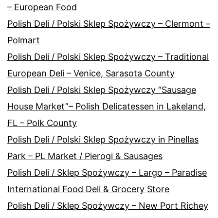
– European Food
Polish Deli / Polski Sklep Spożywczy – Clermont –
Polmart
Polish Deli / Polski Sklep Spożywczy – Traditional
European Deli – Venice, Sarasota County
Polish Deli / Polski Sklep Spożywczy “Sausage
House Market”– Polish Delicatessen in Lakeland,
FL – Polk County
Polish Deli / Polski Sklep Spożywczy in Pinellas
Park – PL Market / Pierogi & Sausages
Polish Deli / Sklep Spożywczy – Largo – Paradise
International Food Deli & Grocery Store
Polish Deli / Sklep Spożywczy – New Port Richey