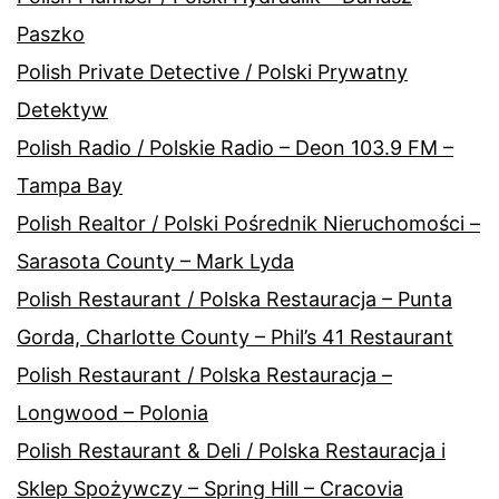
Paszko
Polish Private Detective / Polski Prywatny
Detektyw
Polish Radio / Polskie Radio – Deon 103.9 FM –
Tampa Bay
Polish Realtor / Polski Pośrednik Nieruchomości –
Sarasota County – Mark Lyda
Polish Restaurant / Polska Restauracja – Punta
Gorda, Charlotte County – Phil’s 41 Restaurant
Polish Restaurant / Polska Restauracja –
Longwood – Polonia
Polish Restaurant & Deli / Polska Restauracja i
Sklep Spożywczy – Spring Hill – Cracovia