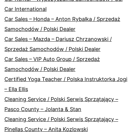
Car International
Car Sales – Honda – Anton Rybalka / Sprzedaż
Samochodów / Polski Dealer
Car Sales – Mazda – Dariusz Chrzanowski /
Sprzedaż Samochodów / Polski Dealer
Car Sales – VIP Auto Group / Sprzedaż
Samochodów / Polski Dealer
Certified Yoga Teacher / Polska Instruktorka Jogi
– Ella Ellis
Cleaning Service / Polski Serwis Sprzątający –
Pasco County – Jolanta & Stan
Cleaning Service / Polski Serwis Sprzątający –
Pinellas County – Anita Kozlowski