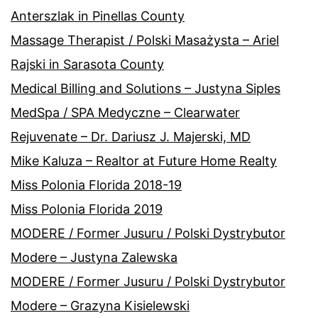
Anterszlak in Pinellas County
Massage Therapist / Polski Masażysta – Ariel
Rajski in Sarasota County
Medical Billing and Solutions – Justyna Siples
MedSpa / SPA Medyczne – Clearwater
Rejuvenate – Dr. Dariusz J. Majerski, MD
Mike Kaluza – Realtor at Future Home Realty
Miss Polonia Florida 2018-19
Miss Polonia Florida 2019
MODERE / Former Jusuru / Polski Dystrybutor
Modere – Justyna Zalewska
MODERE / Former Jusuru / Polski Dystrybutor
Modere – Grazyna Kisielewski