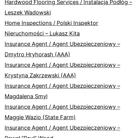
Hardwood Flooring Services / Instalacja Podłóg –
Leszek Wadowski
Home Inspections / Polski Inspektor
Nieruchomości – Lukasz Kita
Insurance Agent / Agent Ubezpieczeniowy –
Dmytro Hryhorash (AAA)
Insurance Agent / Agent Ubezpieczeniowy –
Krystyna Zakrzewski (AAA)
Insurance Agent / Agent Ubezpieczeniowy –
Magdalena Smyl
Insurance Agent / Agent Ubezpieczeniowy –
Maggie Wazio (State Farm)
Insurance Agent / Agent Ubezpieczeniowy –