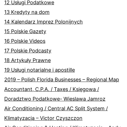
12 Usługi Podatkowe
13 Kredyty na dom
14 Kalendarz Imprez Polonijnych
15 Polskie Gazety
16 Polskie Videos
17 Polskie Podcasty
18 Artykuły Prawne
19 Usługi notarialne i apostille
2019 – Polish Florida Businesses – Regional Map
Accountant, C.P.A. / Taxes / Księgowa /
Doradztwo Podatkowe- Wieslawa Jamroz
Air Conditioning / Central AC Split System /
Klimatyzacja – Victor Czyszczon