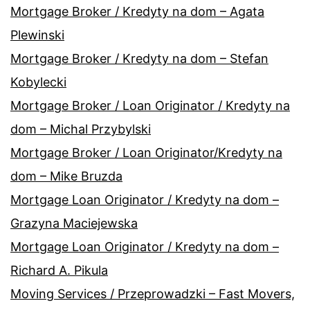
Mortgage Broker / Kredyty na dom – Agata
Plewinski
Mortgage Broker / Kredyty na dom – Stefan
Kobylecki
Mortgage Broker / Loan Originator / Kredyty na
dom – Michal Przybylski
Mortgage Broker / Loan Originator/Kredyty na
dom – Mike Bruzda
Mortgage Loan Originator / Kredyty na dom –
Grazyna Maciejewska
Mortgage Loan Originator / Kredyty na dom –
Richard A. Pikula
Moving Services / Przeprowadzki – Fast Movers,