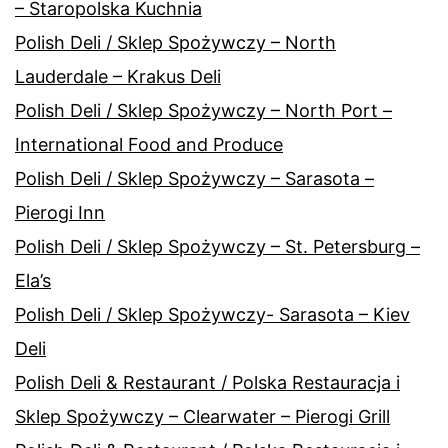
– Staropolska Kuchnia
Polish Deli / Sklep Spożywczy – North
Lauderdale – Krakus Deli
Polish Deli / Sklep Spożywczy – North Port –
International Food and Produce
Polish Deli / Sklep Spożywczy – Sarasota –
Pierogi Inn
Polish Deli / Sklep Spożywczy – St. Petersburg –
Ela’s
Polish Deli / Sklep Spożywczy- Sarasota – Kiev
Deli
Polish Deli & Restaurant / Polska Restauracja i
Sklep Spożywczy – Clearwater – Pierogi Grill