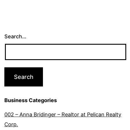
Search…
Business Categories
002 – Anna Bridinger – Realtor at Pelican Realty
Corp.