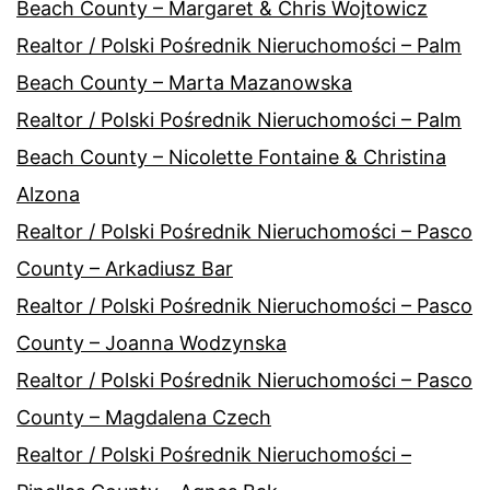
Beach County – Margaret & Chris Wojtowicz
Realtor / Polski Pośrednik Nieruchomości – Palm
Beach County – Marta Mazanowska
Realtor / Polski Pośrednik Nieruchomości – Palm
Beach County – Nicolette Fontaine & Christina
Alzona
Realtor / Polski Pośrednik Nieruchomości – Pasco
County – Arkadiusz Bar
Realtor / Polski Pośrednik Nieruchomości – Pasco
County – Joanna Wodzynska
Realtor / Polski Pośrednik Nieruchomości – Pasco
County – Magdalena Czech
Realtor / Polski Pośrednik Nieruchomości –