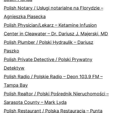
Polish Notary / Usługi notarialne na Florydzie –
Agnieszka Piasecka
Polish Physician/Lekarz – Ketamine Infusion
Center in Cleawater – Dr. Dariusz J. Majerski, MD
Polish Plumber / Polski Hydraulik – Dariusz
Paszko
Polish Private Detective / Polski Prywatny
Detektyw
Polish Radio / Polskie Radio – Deon 103.9 FM –
Tampa Bay
Polish Realtor / Polski Pośrednik Nieruchomości –
Sarasota County – Mark Lyda
Polish Restaurant / Polska Restauracja – Punta