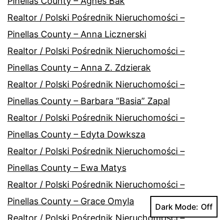
Pinellas County – Agnes Bak
Realtor / Polski Pośrednik Nieruchomości –
Pinellas County – Anna Licznerski
Realtor / Polski Pośrednik Nieruchomości –
Pinellas County – Anna Z. Zdzierak
Realtor / Polski Pośrednik Nieruchomości –
Pinellas County – Barbara “Basia” Zapal
Realtor / Polski Pośrednik Nieruchomości –
Pinellas County – Edyta Dowksza
Realtor / Polski Pośrednik Nieruchomości –
Pinellas County – Ewa Matys
Realtor / Polski Pośrednik Nieruchomości –
Pinellas County – Grace Omyla
Dark Mode:
Realtor / Polski Pośrednik Nieruchomości –