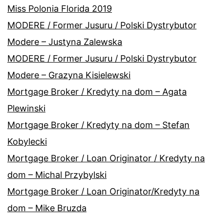
Miss Polonia Florida 2019
MODERE / Former Jusuru / Polski Dystrybutor
Modere – Justyna Zalewska
MODERE / Former Jusuru / Polski Dystrybutor
Modere – Grazyna Kisielewski
Mortgage Broker / Kredyty na dom – Agata
Plewinski
Mortgage Broker / Kredyty na dom – Stefan
Kobylecki
Mortgage Broker / Loan Originator / Kredyty na
dom – Michal Przybylski
Mortgage Broker / Loan Originator/Kredyty na
dom – Mike Bruzda