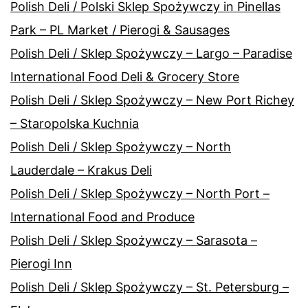
Polish Deli / Polski Sklep Spożywczy in Pinellas
Park – PL Market / Pierogi & Sausages
Polish Deli / Sklep Spożywczy – Largo – Paradise
International Food Deli & Grocery Store
Polish Deli / Sklep Spożywczy – New Port Richey
– Staropolska Kuchnia
Polish Deli / Sklep Spożywczy – North
Lauderdale – Krakus Deli
Polish Deli / Sklep Spożywczy – North Port –
International Food and Produce
Polish Deli / Sklep Spożywczy – Sarasota –
Pierogi Inn
Polish Deli / Sklep Spożywczy – St. Petersburg –