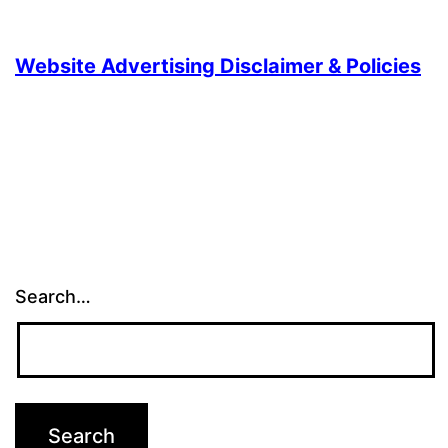
Website Advertising Disclaimer & Policies
Search…