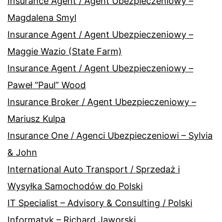
Insurance Agent / Agent Ubezpieczeniowy –
Magdalena Smyl
Insurance Agent / Agent Ubezpieczeniowy –
Maggie Wazio (State Farm)
Insurance Agent / Agent Ubezpieczeniowy –
Paweł “Paul” Wood
Insurance Broker / Agent Ubezpieczeniowy –
Mariusz Kulpa
Insurance One / Agenci Ubezpieczeniowi – Sylvia
& John
International Auto Transport / Sprzedaż i
Wysyłka Samochodów do Polski
IT Specialist – Advisory & Consulting / Polski
Informatyk – Richard Jaworski