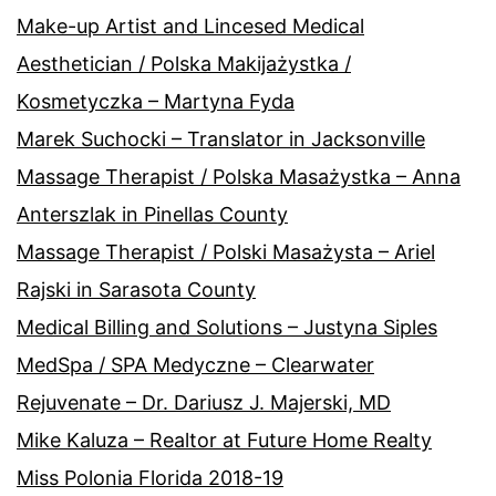
Make-up Artist and Lincesed Medical
Aesthetician / Polska Makijażystka /
Kosmetyczka – Martyna Fyda
Marek Suchocki – Translator in Jacksonville
Massage Therapist / Polska Masażystka – Anna
Anterszlak in Pinellas County
Massage Therapist / Polski Masażysta – Ariel
Rajski in Sarasota County
Medical Billing and Solutions – Justyna Siples
MedSpa / SPA Medyczne – Clearwater
Rejuvenate – Dr. Dariusz J. Majerski, MD
Mike Kaluza – Realtor at Future Home Realty
Miss Polonia Florida 2018-19