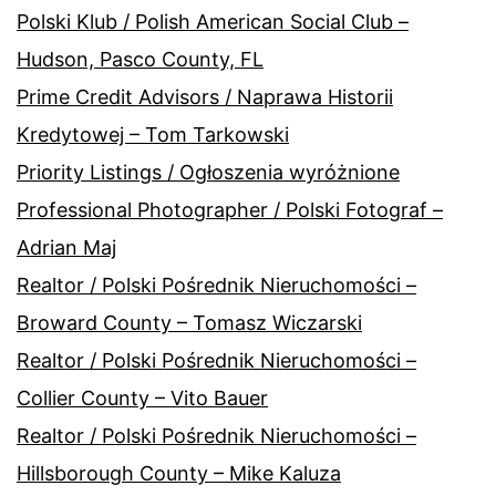
Polski Klub / Polish American Social Club –
Hudson, Pasco County, FL
Prime Credit Advisors / Naprawa Historii
Kredytowej – Tom Tarkowski
Priority Listings / Ogłoszenia wyróżnione
Professional Photographer / Polski Fotograf –
Adrian Maj
Realtor / Polski Pośrednik Nieruchomości –
Broward County – Tomasz Wiczarski
Realtor / Polski Pośrednik Nieruchomości –
Collier County – Vito Bauer
Realtor / Polski Pośrednik Nieruchomości –
Hillsborough County – Mike Kaluza