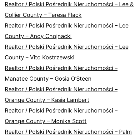
Realtor / Polski Pośrednik Nieruchomości – Lee &
Collier County – Teresa Flack
Realtor / Polski Pośrednik Nieruchomości – Lee
County – Andy Chojnacki
Realtor / Polski Pośrednik Nieruchomości – Lee
County – Vito Kostrzewski
Realtor / Polski Pośrednik Nieruchomości –
Manatee County – Gosia O’Steen
Realtor / Polski Pośrednik Nieruchomości –
Orange County – Kasia Lambert
Realtor / Polski Pośrednik Nieruchomości –
Orange County – Monika Scott
Realtor / Polski Pośrednik Nieruchomości – Palm