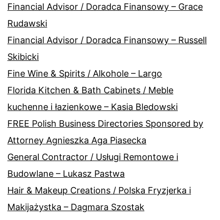
Financial Advisor / Doradca Finansowy – Grace
Rudawski
Financial Advisor / Doradca Finansowy – Russell
Skibicki
Fine Wine & Spirits / Alkohole – Largo
Florida Kitchen & Bath Cabinets / Meble
kuchenne i łazienkowe – Kasia Bledowski
FREE Polish Business Directories Sponsored by
Attorney Agnieszka Aga Piasecka
General Contractor / Usługi Remontowe i
Budowlane – Lukasz Pastwa
Hair & Makeup Creations / Polska Fryzjerka i
Makijażystka – Dagmara Szostak