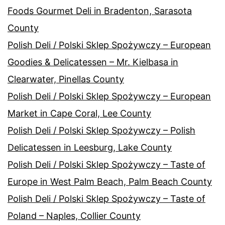
Foods Gourmet Deli in Bradenton, Sarasota
County
Polish Deli / Polski Sklep Spożywczy – European
Goodies & Delicatessen – Mr. Kielbasa in
Clearwater, Pinellas County
Polish Deli / Polski Sklep Spożywczy – European
Market in Cape Coral, Lee County
Polish Deli / Polski Sklep Spożywczy – Polish
Delicatessen in Leesburg, Lake County
Polish Deli / Polski Sklep Spożywczy – Taste of
Europe in West Palm Beach, Palm Beach County
Polish Deli / Polski Sklep Spożywczy – Taste of
Poland – Naples, Collier County