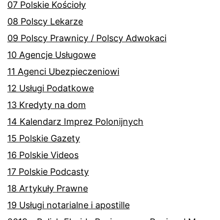
07 Polskie Kościoły
08 Polscy Lekarze
09 Polscy Prawnicy / Polscy Adwokaci
10 Agencje Usługowe
11 Agenci Ubezpieczeniowi
12 Usługi Podatkowe
13 Kredyty na dom
14 Kalendarz Imprez Polonijnych
15 Polskie Gazety
16 Polskie Videos
17 Polskie Podcasty
18 Artykuły Prawne
19 Usługi notarialne i apostille