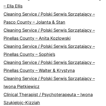
– Ella Ellis
Cleaning Service / Polski Serwis Sprzątający –
Pasco County – Jolanta & Stan
Cleaning Service / Polski Serwis Sprzątający –
Pinellas County – Anita Kozlowski
Cleaning Service / Polski Serwis Sprzątający –
Pinellas County – Sophie’s
Cleaning Service / Polski Serwis Sprzątający –
Pinellas County – Walter & Krystyna
Cleaning Service / Polski Serwis Sprzątający –
Iwona Pietkiewicz
Clinical Therapist / Psychoterapeuta – Iwona
Szukielojc-Kizziah