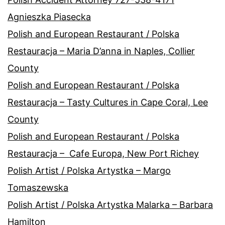
Agnieszka Piasecka
Polish and European Restaurant / Polska
Restauracja – Maria D’anna in Naples, Collier
County
Polish and European Restaurant / Polska
Restauracja – Tasty Cultures in Cape Coral, Lee
County
Polish and European Restaurant / Polska
Restauracja – Cafe Europa, New Port Richey
Polish Artist / Polska Artystka – Margo
Tomaszewska
Polish Artist / Polska Artystka Malarka – Barbara
Hamilton