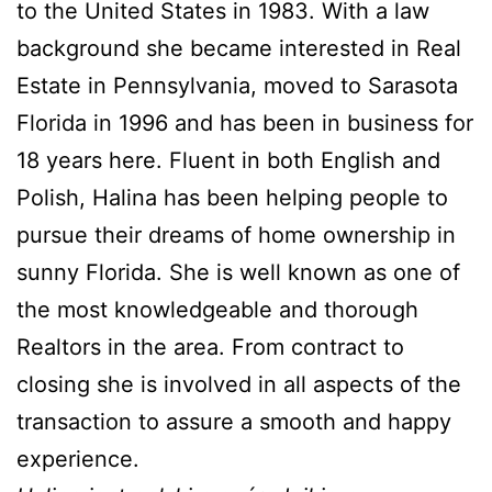
to the United States in 1983. With a law
background she became interested in Real
Estate in Pennsylvania, moved to Sarasota
Florida in 1996 and has been in business for
18 years here. Fluent in both English and
Polish, Halina has been helping people to
pursue their dreams of home ownership in
sunny Florida. She is well known as one of
the most knowledgeable and thorough
Realtors in the area. From contract to
closing she is involved in all aspects of the
transaction to assure a smooth and happy
experience.