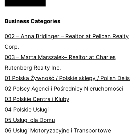
Business Categories
002 – Anna Bridinger – Realtor at Pelican Realty
Corp.
003 – Marta Marszalek– Realtor at Charles
Rutenberg Realty Inc.
01 Polska Żywność / Polskie sklepy / Polish Delis
02 Polscy Agenci i Pośrednicy Nieruchomości
03 Polskie Centra i Kluby
04 Polskie Usługi
05 Usługi dla Domu
06 Usługi Motoryzacyjne i Transportowe