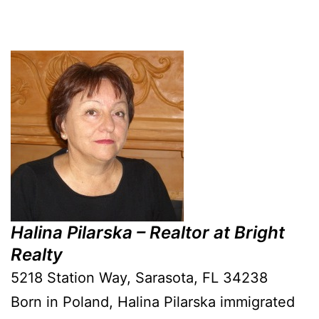
Halina Pilarska – Realtor at Bright
Realty
5218 Station Way, Sarasota, FL 34238
Born in Poland, Halina Pilarska immigrated