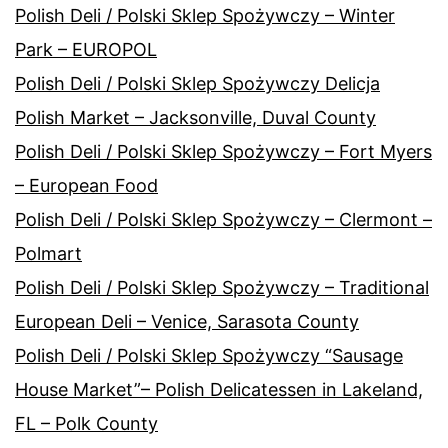
Polish Deli / Polski Sklep Spożywczy – Winter
Park – EUROPOL
Polish Deli / Polski Sklep Spożywczy Delicja
Polish Market – Jacksonville, Duval County
Polish Deli / Polski Sklep Spożywczy – Fort Myers
– European Food
Polish Deli / Polski Sklep Spożywczy – Clermont –
Polmart
Polish Deli / Polski Sklep Spożywczy – Traditional
European Deli – Venice, Sarasota County
Polish Deli / Polski Sklep Spożywczy “Sausage
House Market”– Polish Delicatessen in Lakeland,
FL – Polk County