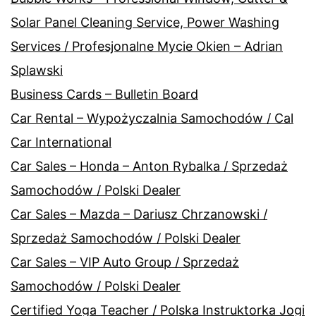
Solar Panel Cleaning Service, Power Washing
Services / Profesjonalne Mycie Okien – Adrian
Splawski
Business Cards – Bulletin Board
Car Rental – Wypożyczalnia Samochodów / Cal
Car International
Car Sales – Honda – Anton Rybalka / Sprzedaż
Samochodów / Polski Dealer
Car Sales – Mazda – Dariusz Chrzanowski /
Sprzedaż Samochodów / Polski Dealer
Car Sales – VIP Auto Group / Sprzedaż
Samochodów / Polski Dealer
Certified Yoga Teacher / Polska Instruktorka Jogi