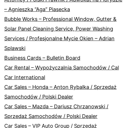
– Agnieszka “Aga” Piasecka
Bubble Works – Professional Window, Gutter &
Solar Panel Cleaning Service, Power Washing
Services / Profesjonalne Mycie Okien – Adrian
Splawski
Business Cards – Bulletin Board
Car Rental – Wypożyczalnia Samochodów / Cal
Car International
Car Sales – Honda – Anton Rybalka / Sprzedaż
Samochodów / Polski Dealer
Car Sales – Mazda – Dariusz Chrzanowski /
Sprzedaż Samochodów / Polski Dealer
Car Sales – VIP Auto Group / Sprzedaż