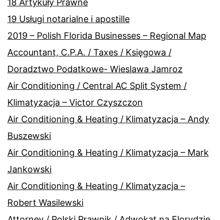
18 Artykuły Prawne
19 Usługi notarialne i apostille
2019 – Polish Florida Businesses – Regional Map
Accountant, C.P.A. / Taxes / Księgowa /
Doradztwo Podatkowe- Wieslawa Jamroz
Air Conditioning / Central AC Split System /
Klimatyzacja – Victor Czyszczon
Air Conditioning & Heating / Klimatyzacja – Andy
Buszewski
Air Conditioning & Heating / Klimatyzacja – Mark
Jankowski
Air Conditioning & Heating / Klimatyzacja –
Robert Wasilewski
Attorney / Polski Prawnik / Adwokat na Florydzie