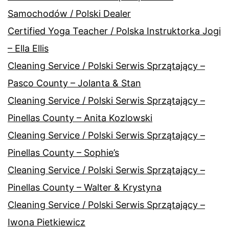
Samochodów / Polski Dealer
Certified Yoga Teacher / Polska Instruktorka Jogi
– Ella Ellis
Cleaning Service / Polski Serwis Sprzątający –
Pasco County – Jolanta & Stan
Cleaning Service / Polski Serwis Sprzątający –
Pinellas County – Anita Kozlowski
Cleaning Service / Polski Serwis Sprzątający –
Pinellas County – Sophie’s
Cleaning Service / Polski Serwis Sprzątający –
Pinellas County – Walter & Krystyna
Cleaning Service / Polski Serwis Sprzątający –
Iwona Pietkiewicz