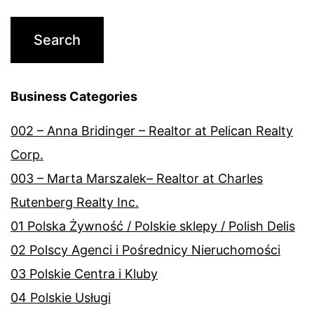
Business Categories
002 – Anna Bridinger – Realtor at Pelican Realty
Corp.
003 – Marta Marszalek– Realtor at Charles
Rutenberg Realty Inc.
01 Polska Żywność / Polskie sklepy / Polish Delis
02 Polscy Agenci i Pośrednicy Nieruchomości
03 Polskie Centra i Kluby
04 Polskie Usługi