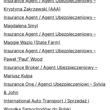
Insurance Agent / Agent Ubezpieczeniowy –
Krystyna Zakrzewski (AAA)
Insurance Agent / Agent Ubezpieczeniowy –
Magdalena Smyl
Insurance Agent / Agent Ubezpieczeniowy –
Maggie Wazio (State Farm)
Insurance Agent / Agent Ubezpieczeniowy –
Paweł “Paul” Wood
Insurance Broker / Agent Ubezpieczeniowy –
Mariusz Kulpa
Insurance One / Agenci Ubezpieczeniowi – Sylvia
& John
International Auto Transport / Sprzedaż i
Wysyłka Samochodów do Polski