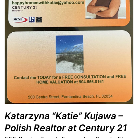
Katarzyna “Katie” Kujawa –
Polish Realtor at Century 21