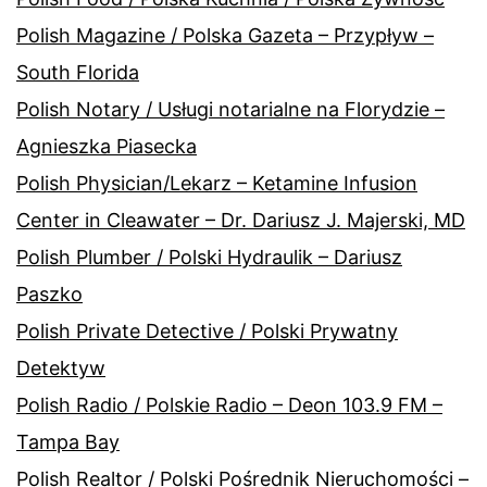
Polish Magazine / Polska Gazeta – Przypływ –
South Florida
Polish Notary / Usługi notarialne na Florydzie –
Agnieszka Piasecka
Polish Physician/Lekarz – Ketamine Infusion
Center in Cleawater – Dr. Dariusz J. Majerski, MD
Polish Plumber / Polski Hydraulik – Dariusz
Paszko
Polish Private Detective / Polski Prywatny
Detektyw
Polish Radio / Polskie Radio – Deon 103.9 FM –
Tampa Bay
Polish Realtor / Polski Pośrednik Nieruchomości –