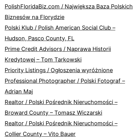
PolishFloridaBiz.com / Największa Baza Polskich
Biznesów na Florydzie
Polski Klub / Polish American Social Club –
Hudson, Pasco County, FL
Prime Credit Advisors / Naprawa Historii
Kredytowej – Tom Tarkowski
Priority Listings / Ogłoszenia wyróżnione
Professional Photographer / Polski Fotograf –
Adrian Maj
Realtor / Polski Pośrednik Nieruchomości –
Broward County – Tomasz Wiczarski
Realtor / Polski Pośrednik Nieruchomości –
Collier County – Vito Bauer