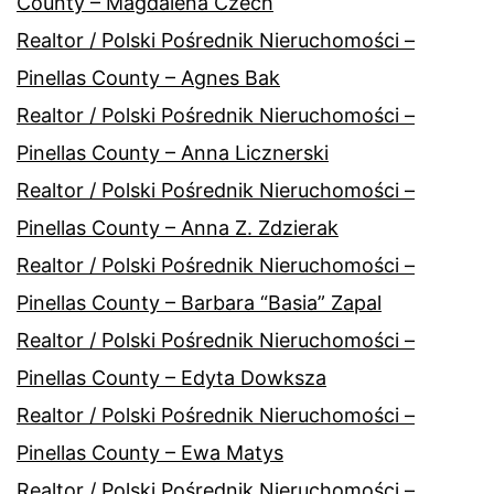
County – Magdalena Czech
Realtor / Polski Pośrednik Nieruchomości –
Pinellas County – Agnes Bak
Realtor / Polski Pośrednik Nieruchomości –
Pinellas County – Anna Licznerski
Realtor / Polski Pośrednik Nieruchomości –
Pinellas County – Anna Z. Zdzierak
Realtor / Polski Pośrednik Nieruchomości –
Pinellas County – Barbara “Basia” Zapal
Realtor / Polski Pośrednik Nieruchomości –
Pinellas County – Edyta Dowksza
Realtor / Polski Pośrednik Nieruchomości –
Pinellas County – Ewa Matys
Realtor / Polski Pośrednik Nieruchomości –