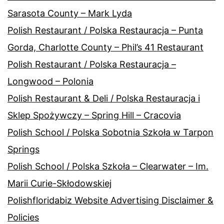
Sarasota County – Mark Lyda
Polish Restaurant / Polska Restauracja – Punta
Gorda, Charlotte County – Phil’s 41 Restaurant
Polish Restaurant / Polska Restauracja –
Longwood – Polonia
Polish Restaurant & Deli / Polska Restauracja i
Sklep Spożywczy – Spring Hill – Cracovia
Polish School / Polska Sobotnia Szkoła w Tarpon
Springs
Polish School / Polska Szkoła – Clearwater – Im.
Marii Curie-Skłodowskiej
Polishfloridabiz Website Advertising Disclaimer &
Policies