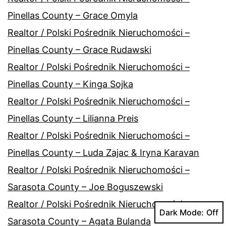
Pinellas County – Grace Omyla
Realtor / Polski Pośrednik Nieruchomości –
Pinellas County – Grace Rudawski
Realtor / Polski Pośrednik Nieruchomości –
Pinellas County – Kinga Sojka
Realtor / Polski Pośrednik Nieruchomości –
Pinellas County – Lilianna Preis
Realtor / Polski Pośrednik Nieruchomości –
Pinellas County – Luda Zajac & Iryna Karavan
Realtor / Polski Pośrednik Nieruchomości –
Sarasota County – Joe Boguszewski
Realtor / Polski Pośrednik Nieruchomości –
Dark Mode:
Sarasota County – Agata Bulanda