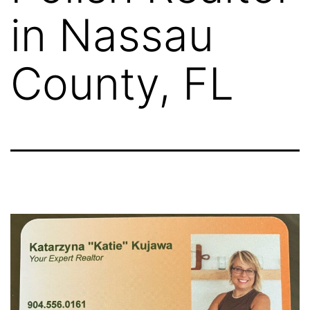
in Nassau
County, FL