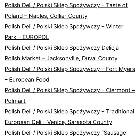
Polish Deli / Polski Sklep Spożywczy – Taste of
Poland – Naples, Collier County
Polish Deli / Polski Sklep Spożywczy – Winter
Park – EUROPOL
Polish Deli / Polski Sklep Spożywczy Delicja
Polish Market – Jacksonville, Duval County
Polish Deli / Polski Sklep Spożywczy – Fort Myers
– European Food
Polish Deli / Polski Sklep Spożywczy – Clermont –
Polmart
Polish Deli / Polski Sklep Spożywczy – Traditional
European Deli – Venice, Sarasota County
Polish Deli / Polski Sklep Spożywczy “Sausage