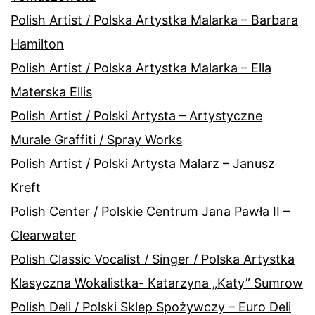
Polish Artist / Polska Artystka Malarka – Barbara
Hamilton
Polish Artist / Polska Artystka Malarka – Ella
Materska Ellis
Polish Artist / Polski Artysta – Artystyczne
Murale Graffiti / Spray Works
Polish Artist / Polski Artysta Malarz – Janusz
Kreft
Polish Center / Polskie Centrum Jana Pawła II –
Clearwater
Polish Classic Vocalist / Singer / Polska Artystka
Klasyczna Wokalistka- Katarzyna „Katy” Sumrow
Polish Deli / Polski Sklep Spożywczy – Euro Deli