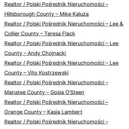
Realtor / Polski Pośrednik Nieruchomości –
Hillsborough County – Mike Kaluza
Realtor / Polski Pośrednik Nieruchomości – Lee &
Collier County – Teresa Flack
Realtor / Polski Pośrednik Nieruchomości – Lee
County – Andy Chojnacki
Realtor / Polski Pośrednik Nieruchomości – Lee
County – Vito Kostrzewski
Realtor / Polski Pośrednik Nieruchomości –
Manatee County – Gosia O’Steen
Realtor / Polski Pośrednik Nieruchomości –
Orange County – Kasia Lambert
Realtor / Polski Pośrednik Nieruchomości –