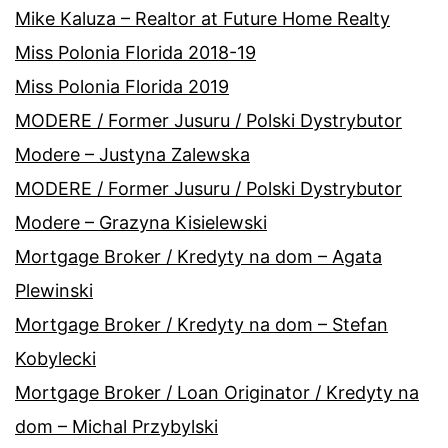
Mike Kaluza – Realtor at Future Home Realty
Miss Polonia Florida 2018-19
Miss Polonia Florida 2019
MODERE / Former Jusuru / Polski Dystrybutor
Modere – Justyna Zalewska
MODERE / Former Jusuru / Polski Dystrybutor
Modere – Grazyna Kisielewski
Mortgage Broker / Kredyty na dom – Agata
Plewinski
Mortgage Broker / Kredyty na dom – Stefan
Kobylecki
Mortgage Broker / Loan Originator / Kredyty na
dom – Michal Przybylski