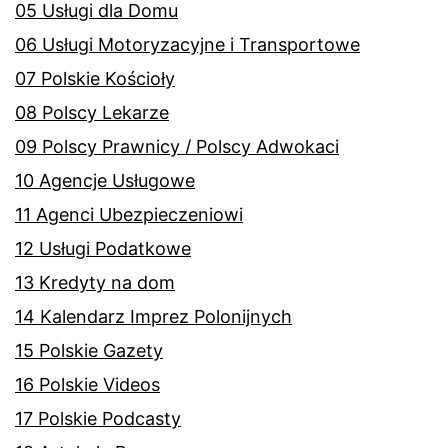
05 Usługi dla Domu
06 Usługi Motoryzacyjne i Transportowe
07 Polskie Kościoły
08 Polscy Lekarze
09 Polscy Prawnicy / Polscy Adwokaci
10 Agencje Usługowe
11 Agenci Ubezpieczeniowi
12 Usługi Podatkowe
13 Kredyty na dom
14 Kalendarz Imprez Polonijnych
15 Polskie Gazety
16 Polskie Videos
17 Polskie Podcasty