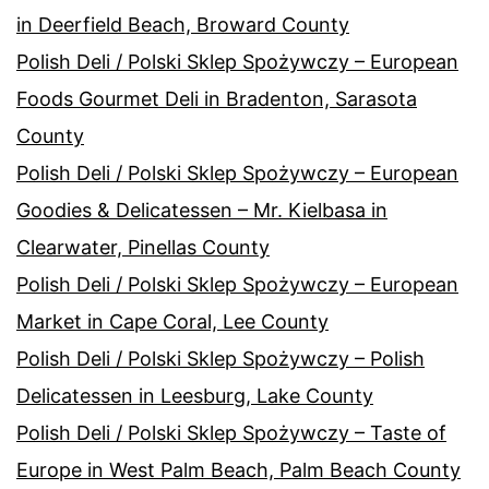
in Deerfield Beach, Broward County
Polish Deli / Polski Sklep Spożywczy – European
Foods Gourmet Deli in Bradenton, Sarasota
County
Polish Deli / Polski Sklep Spożywczy – European
Goodies & Delicatessen – Mr. Kielbasa in
Clearwater, Pinellas County
Polish Deli / Polski Sklep Spożywczy – European
Market in Cape Coral, Lee County
Polish Deli / Polski Sklep Spożywczy – Polish
Delicatessen in Leesburg, Lake County
Polish Deli / Polski Sklep Spożywczy – Taste of
Europe in West Palm Beach, Palm Beach County