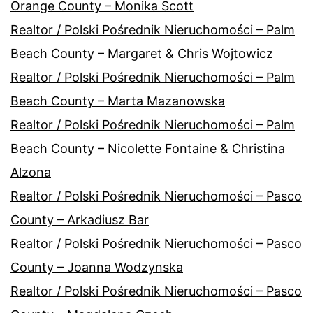
Orange County – Monika Scott
Realtor / Polski Pośrednik Nieruchomości – Palm
Beach County – Margaret & Chris Wojtowicz
Realtor / Polski Pośrednik Nieruchomości – Palm
Beach County – Marta Mazanowska
Realtor / Polski Pośrednik Nieruchomości – Palm
Beach County – Nicolette Fontaine & Christina
Alzona
Realtor / Polski Pośrednik Nieruchomości – Pasco
County – Arkadiusz Bar
Realtor / Polski Pośrednik Nieruchomości – Pasco
County – Joanna Wodzynska
Realtor / Polski Pośrednik Nieruchomości – Pasco