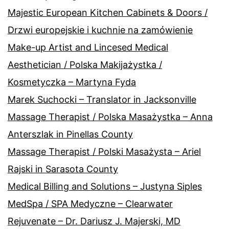
Majestic European Kitchen Cabinets & Doors /
Drzwi europejskie i kuchnie na zamówienie
Make-up Artist and Lincesed Medical
Aesthetician / Polska Makijażystka /
Kosmetyczka – Martyna Fyda
Marek Suchocki – Translator in Jacksonville
Massage Therapist / Polska Masażystka – Anna
Anterszlak in Pinellas County
Massage Therapist / Polski Masażysta – Ariel
Rajski in Sarasota County
Medical Billing and Solutions – Justyna Siples
MedSpa / SPA Medyczne – Clearwater
Rejuvenate – Dr. Dariusz J. Majerski, MD