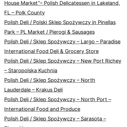
House Market”– Polish Delicatessen in Lakeland,
FL – Polk County
Polish Deli / Polski Sklep Spożywczy in Pinellas
Park – PL Market / Pierogi & Sausages
Polish Deli / Sklep Spożywczy – Largo – Paradise
International Food Deli & Grocery Store
Polish Deli / Sklep Spożywczy – New Port Richey
– Staropolska Kuchnia
Polish Deli / Sklep Spożywczy – North
Lauderdale – Krakus Deli
Polish Deli / Sklep Spożywczy – North Port –
International Food and Produce
Polish Deli / Sklep Spożywczy – Sarasota –