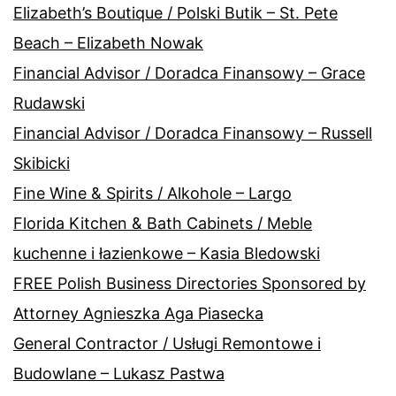
Elizabeth’s Boutique / Polski Butik – St. Pete
Beach – Elizabeth Nowak
Financial Advisor / Doradca Finansowy – Grace
Rudawski
Financial Advisor / Doradca Finansowy – Russell
Skibicki
Fine Wine & Spirits / Alkohole – Largo
Florida Kitchen & Bath Cabinets / Meble
kuchenne i łazienkowe – Kasia Bledowski
FREE Polish Business Directories Sponsored by
Attorney Agnieszka Aga Piasecka
General Contractor / Usługi Remontowe i
Budowlane – Lukasz Pastwa