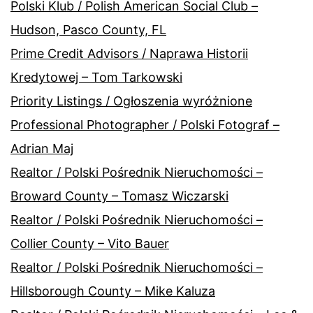
Polski Klub / Polish American Social Club –
Hudson, Pasco County, FL
Prime Credit Advisors / Naprawa Historii
Kredytowej – Tom Tarkowski
Priority Listings / Ogłoszenia wyróżnione
Professional Photographer / Polski Fotograf –
Adrian Maj
Realtor / Polski Pośrednik Nieruchomości –
Broward County – Tomasz Wiczarski
Realtor / Polski Pośrednik Nieruchomości –
Collier County – Vito Bauer
Realtor / Polski Pośrednik Nieruchomości –
Hillsborough County – Mike Kaluza