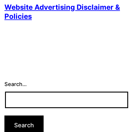
Website Advertising Disclaimer &
Policies
Search…