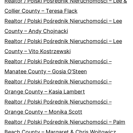
Realtor / Polski Pośrednik Nieruchomości – Lee &
Collier County – Teresa Flack
Realtor / Polski Pośrednik Nieruchomości – Lee
County – Andy Chojnacki
Realtor / Polski Pośrednik Nieruchomości – Lee
County – Vito Kostrzewski
Realtor / Polski Pośrednik Nieruchomości –
Manatee County – Gosia O’Steen
Realtor / Polski Pośrednik Nieruchomości –
Orange County – Kasia Lambert
Realtor / Polski Pośrednik Nieruchomości –
Orange County – Monika Scott
Realtor / Polski Pośrednik Nieruchomości – Palm
Beach County – Margaret & Chris Wojtowicz