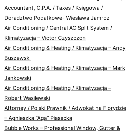
Accountant, C.P.A. / Taxes / Księgowa /
Doradztwo Podatkowe- Wieslawa Jamroz
Air Conditioning / Central AC Split System /
Klimatyzacja – Victor Czyszczon
Air Conditioning & Heating / Klimatyzacja – Andy
Buszewski
Air Conditioning & Heating / Klimatyzacja – Mark
Jankowski
Air Conditioning & Heating / Klimatyzacja –
Robert Wasilewski
Attorney / Polski Prawnik / Adwokat na Florydzie
– Agnieszka “Aga” Piasecka
Bubble Works – Professional Window, Gutter &