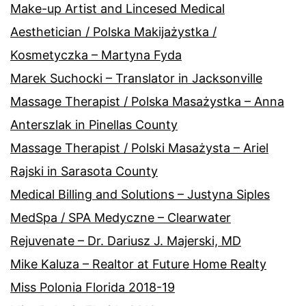
Make-up Artist and Lincesed Medical
Aesthetician / Polska Makijażystka /
Kosmetyczka – Martyna Fyda
Marek Suchocki – Translator in Jacksonville
Massage Therapist / Polska Masażystka – Anna
Anterszlak in Pinellas County
Massage Therapist / Polski Masażysta – Ariel
Rajski in Sarasota County
Medical Billing and Solutions – Justyna Siples
MedSpa / SPA Medyczne – Clearwater
Rejuvenate – Dr. Dariusz J. Majerski, MD
Mike Kaluza – Realtor at Future Home Realty
Miss Polonia Florida 2018-19