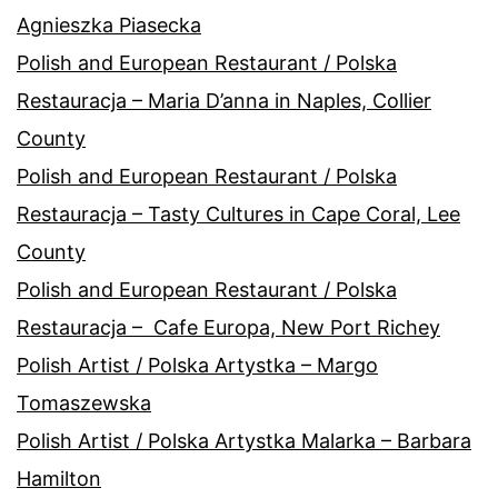
Agnieszka Piasecka
Polish and European Restaurant / Polska
Restauracja – Maria D’anna in Naples, Collier
County
Polish and European Restaurant / Polska
Restauracja – Tasty Cultures in Cape Coral, Lee
County
Polish and European Restaurant / Polska
Restauracja – Cafe Europa, New Port Richey
Polish Artist / Polska Artystka – Margo
Tomaszewska
Polish Artist / Polska Artystka Malarka – Barbara
Hamilton