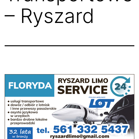
– Ryszard