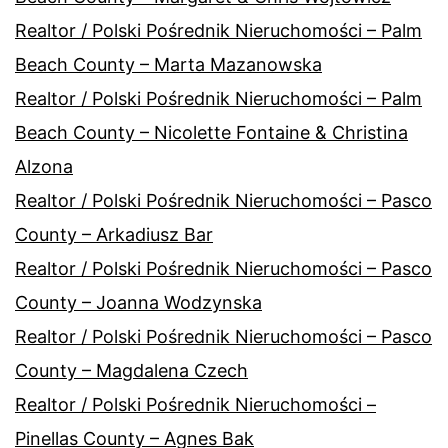
Realtor / Polski Pośrednik Nieruchomości – Palm
Beach County – Marta Mazanowska
Realtor / Polski Pośrednik Nieruchomości – Palm
Beach County – Nicolette Fontaine & Christina
Alzona
Realtor / Polski Pośrednik Nieruchomości – Pasco
County – Arkadiusz Bar
Realtor / Polski Pośrednik Nieruchomości – Pasco
County – Joanna Wodzynska
Realtor / Polski Pośrednik Nieruchomości – Pasco
County – Magdalena Czech
Realtor / Polski Pośrednik Nieruchomości –
Pinellas County – Agnes Bak