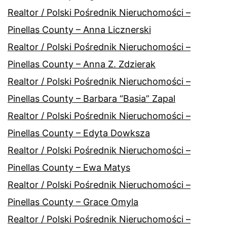
Realtor / Polski Pośrednik Nieruchomości –
Pinellas County – Anna Licznerski
Realtor / Polski Pośrednik Nieruchomości –
Pinellas County – Anna Z. Zdzierak
Realtor / Polski Pośrednik Nieruchomości –
Pinellas County – Barbara “Basia” Zapal
Realtor / Polski Pośrednik Nieruchomości –
Pinellas County – Edyta Dowksza
Realtor / Polski Pośrednik Nieruchomości –
Pinellas County – Ewa Matys
Realtor / Polski Pośrednik Nieruchomości –
Pinellas County – Grace Omyla
Realtor / Polski Pośrednik Nieruchomości –