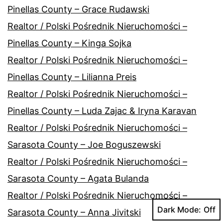
Pinellas County – Grace Rudawski
Realtor / Polski Pośrednik Nieruchomości –
Pinellas County – Kinga Sojka
Realtor / Polski Pośrednik Nieruchomości –
Pinellas County – Lilianna Preis
Realtor / Polski Pośrednik Nieruchomości –
Pinellas County – Luda Zajac & Iryna Karavan
Realtor / Polski Pośrednik Nieruchomości –
Sarasota County – Joe Boguszewski
Realtor / Polski Pośrednik Nieruchomości –
Sarasota County – Agata Bulanda
Realtor / Polski Pośrednik Nieruchomości –
Dark Mode:
Sarasota County – Anna Jivitski