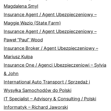
Magdalena Smyl
Insurance Agent / Agent Ubezpieczeniowy –
Maggie Wazio (State Farm)
Insurance Agent / Agent Ubezpieczeniowy –
Paweł “Paul” Wood
Insurance Broker / Agent Ubezpieczeniowy –
Mariusz Kulpa
Insurance One / Agenci Ubezpieczeniowi – Sylvia
& John
International Auto Transport / Sprzedaż i
Wysyłka Samochodów do Polski
IT Specialist – Advisory & Consulting / Polski
Informatyk – Richard Jaworski