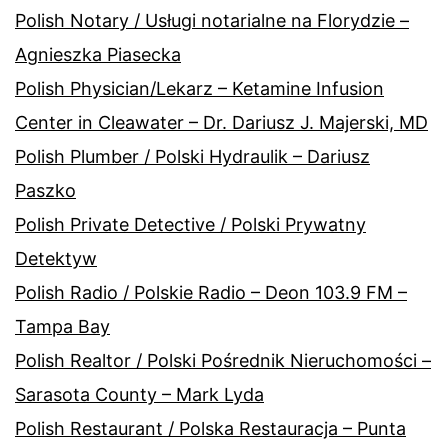
Polish Notary / Usługi notarialne na Florydzie –
Agnieszka Piasecka
Polish Physician/Lekarz – Ketamine Infusion
Center in Cleawater – Dr. Dariusz J. Majerski, MD
Polish Plumber / Polski Hydraulik – Dariusz
Paszko
Polish Private Detective / Polski Prywatny
Detektyw
Polish Radio / Polskie Radio – Deon 103.9 FM –
Tampa Bay
Polish Realtor / Polski Pośrednik Nieruchomości –
Sarasota County – Mark Lyda
Polish Restaurant / Polska Restauracja – Punta