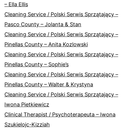
– Ella Ellis
Cleaning Service / Polski Serwis Sprzątający –
Pasco County – Jolanta & Stan
Cleaning Service / Polski Serwis Sprzątający –
Pinellas County – Anita Kozlowski
Cleaning Service / Polski Serwis Sprzątający –
Pinellas County – Sophie’s
Cleaning Service / Polski Serwis Sprzątający –
Pinellas County – Walter & Krystyna
Cleaning Service / Polski Serwis Sprzątający –
Iwona Pietkiewicz
Clinical Therapist / Psychoterapeuta – Iwona
Szukielojc-Kizziah