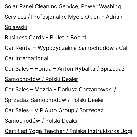
Solar Panel Cleaning Service, Power Washing
Services / Profesjonalne Mycie Okien – Adrian
Splawski
Business Cards – Bulletin Board
Car Rental – Wypożyczalnia Samochodów / Cal
Car International
Car Sales – Honda – Anton Rybalka / Sprzedaż
Samochodów / Polski Dealer
Car Sales – Mazda – Dariusz Chrzanowski /
Sprzedaż Samochodów / Polski Dealer
Car Sales – VIP Auto Group / Sprzedaż
Samochodów / Polski Dealer
Certified Yoga Teacher / Polska Instruktorka Jogi