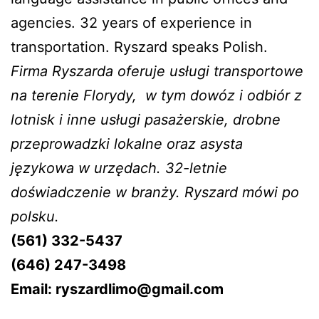
agencies. 32 years of experience in
transportation. Ryszard speaks Polish.
Firma Ryszarda oferuje usługi transportowe
na terenie Florydy, w tym dowóz i odbiór z
lotnisk i inne usługi pasażerskie, drobne
przeprowadzki lokalne oraz asysta
językowa w urzędach. 32-letnie
doświadczenie w branży. Ryszard mówi po
polsku.
(561) 332-5437
(646) 247-3498
Email: ryszardlimo@gmail.com