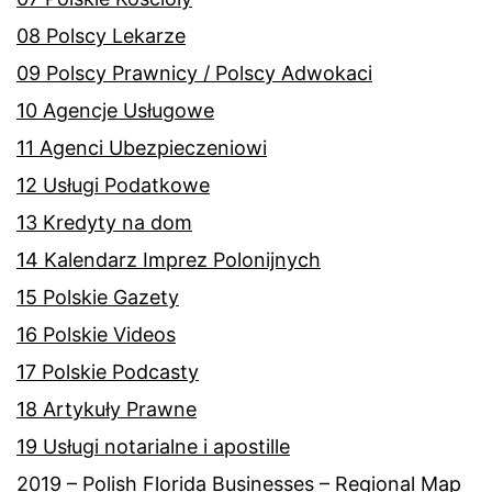
08 Polscy Lekarze
09 Polscy Prawnicy / Polscy Adwokaci
10 Agencje Usługowe
11 Agenci Ubezpieczeniowi
12 Usługi Podatkowe
13 Kredyty na dom
14 Kalendarz Imprez Polonijnych
15 Polskie Gazety
16 Polskie Videos
17 Polskie Podcasty
18 Artykuły Prawne
19 Usługi notarialne i apostille
2019 – Polish Florida Businesses – Regional Map