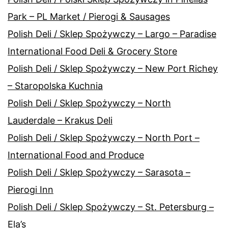
Park – PL Market / Pierogi & Sausages
Polish Deli / Sklep Spożywczy – Largo – Paradise
International Food Deli & Grocery Store
Polish Deli / Sklep Spożywczy – New Port Richey
– Staropolska Kuchnia
Polish Deli / Sklep Spożywczy – North
Lauderdale – Krakus Deli
Polish Deli / Sklep Spożywczy – North Port –
International Food and Produce
Polish Deli / Sklep Spożywczy – Sarasota –
Pierogi Inn
Polish Deli / Sklep Spożywczy – St. Petersburg –
Ela’s