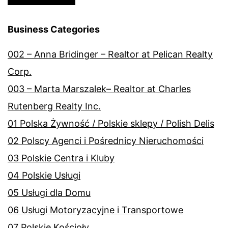
Business Categories
002 – Anna Bridinger – Realtor at Pelican Realty
Corp.
003 – Marta Marszalek– Realtor at Charles
Rutenberg Realty Inc.
01 Polska Żywność / Polskie sklepy / Polish Delis
02 Polscy Agenci i Pośrednicy Nieruchomości
03 Polskie Centra i Kluby
04 Polskie Usługi
05 Usługi dla Domu
06 Usługi Motoryzacyjne i Transportowe
07 Polskie Kościoły