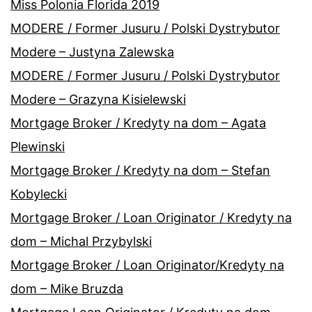
Miss Polonia Florida 2019
MODERE / Former Jusuru / Polski Dystrybutor
Modere – Justyna Zalewska
MODERE / Former Jusuru / Polski Dystrybutor
Modere – Grazyna Kisielewski
Mortgage Broker / Kredyty na dom – Agata
Plewinski
Mortgage Broker / Kredyty na dom – Stefan
Kobylecki
Mortgage Broker / Loan Originator / Kredyty na
dom – Michal Przybylski
Mortgage Broker / Loan Originator/Kredyty na
dom – Mike Bruzda