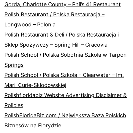
Gorda, Charlotte County – Phil’s 41 Restaurant
Polish Restaurant / Polska Restauracja –
Longwood – Polonia
Polish Restaurant & Deli / Polska Restauracja i
Sklep Spożywczy – Spring Hill – Cracovia
Polish School / Polska Sobotnia Szkoła w Tarpon
Springs
Polish School / Polska Szkoła – Clearwater – Im.
Marii Curie-Skłodowskiej
Polishfloridabiz Website Advertising Disclaimer &
Policies
PolishFloridaBiz.com / Największa Baza Polskich
Biznesów na Florydzie