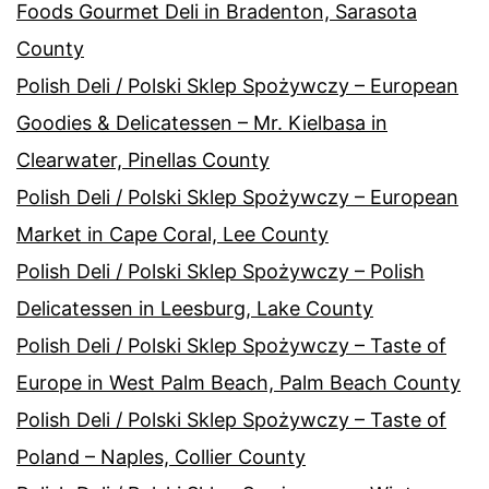
Foods Gourmet Deli in Bradenton, Sarasota
County
Polish Deli / Polski Sklep Spożywczy – European
Goodies & Delicatessen – Mr. Kielbasa in
Clearwater, Pinellas County
Polish Deli / Polski Sklep Spożywczy – European
Market in Cape Coral, Lee County
Polish Deli / Polski Sklep Spożywczy – Polish
Delicatessen in Leesburg, Lake County
Polish Deli / Polski Sklep Spożywczy – Taste of
Europe in West Palm Beach, Palm Beach County
Polish Deli / Polski Sklep Spożywczy – Taste of
Poland – Naples, Collier County