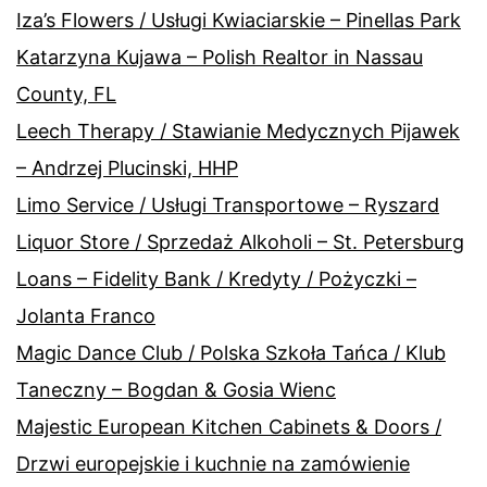
Iza’s Flowers / Usługi Kwiaciarskie – Pinellas Park
Katarzyna Kujawa – Polish Realtor in Nassau
County, FL
Leech Therapy / Stawianie Medycznych Pijawek
– Andrzej Plucinski, HHP
Limo Service / Usługi Transportowe – Ryszard
Liquor Store / Sprzedaż Alkoholi – St. Petersburg
Loans – Fidelity Bank / Kredyty / Pożyczki –
Jolanta Franco
Magic Dance Club / Polska Szkoła Tańca / Klub
Taneczny – Bogdan & Gosia Wienc
Majestic European Kitchen Cabinets & Doors /
Drzwi europejskie i kuchnie na zamówienie