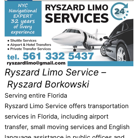
Ryszard Limo Service –
Ryszard Borkowski
Serving entire Florida
Ryszard Limo Service offers transportation
services in Florida, including airport
transfer, small moving services and English
language assistance in public offices and