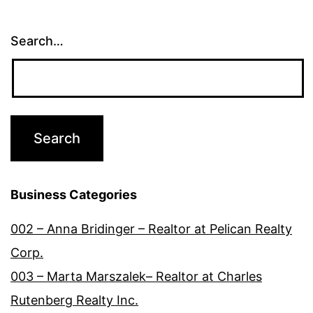
Search…
Business Categories
002 – Anna Bridinger – Realtor at Pelican Realty
Corp.
003 – Marta Marszalek– Realtor at Charles
Rutenberg Realty Inc.