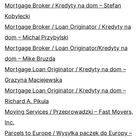
Mortgage Broker / Kredyty na dom – Stefan
Kobylecki
Mortgage Broker / Loan Originator / Kredyty na
dom – Michal Przybylski
Mortgage Broker / Loan Originator/Kredyty na
dom – Mike Bruzda
Mortgage Loan Originator / Kredyty na dom –
Grazyna Maciejewska
Mortgage Loan Originator / Kredyty na dom –
Richard A. Pikula
Moving Services / Przeprowadzki – Fast Movers,
Inc.
Parcels to Europe / Wysyłka paczek do Europy –