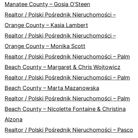
Manatee County – Gosia O’Steen
Realtor / Polski Pośrednik Nieruchomości –
Orange County – Kasia Lambert
Realtor / Polski Pośrednik Nieruchomości –
Orange County – Monika Scott
Realtor / Polski Pośrednik Nieruchomości – Palm
Beach County – Margaret & Chris Wojtowicz
Realtor / Polski Pośrednik Nieruchomości – Palm
Beach County – Marta Mazanowska
Realtor / Polski Pośrednik Nieruchomości – Palm
Beach County – Nicolette Fontaine & Christina
Alzona
Realtor / Polski Pośrednik Nieruchomości – Pasco