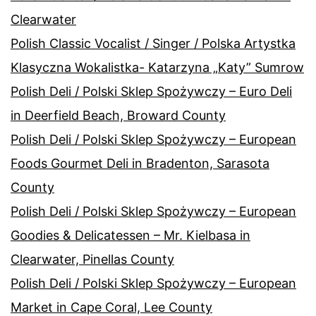
Clearwater
Polish Classic Vocalist / Singer / Polska Artystka
Klasyczna Wokalistka- Katarzyna „Katy” Sumrow
Polish Deli / Polski Sklep Spożywczy – Euro Deli
in Deerfield Beach, Broward County
Polish Deli / Polski Sklep Spożywczy – European
Foods Gourmet Deli in Bradenton, Sarasota
County
Polish Deli / Polski Sklep Spożywczy – European
Goodies & Delicatessen – Mr. Kielbasa in
Clearwater, Pinellas County
Polish Deli / Polski Sklep Spożywczy – European
Market in Cape Coral, Lee County