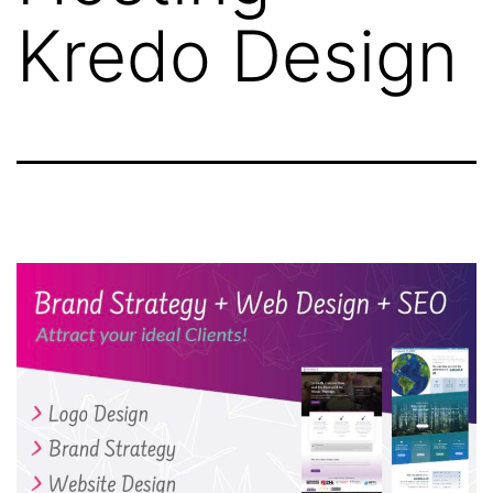
Kredo Design