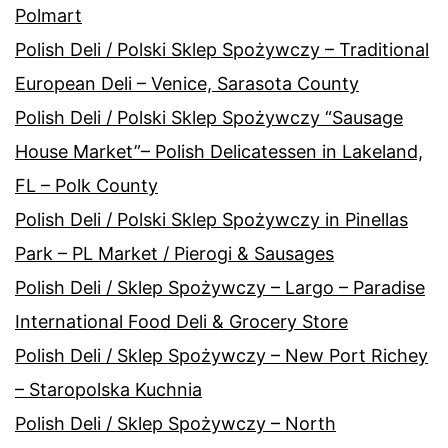
Polmart
Polish Deli / Polski Sklep Spożywczy – Traditional
European Deli – Venice, Sarasota County
Polish Deli / Polski Sklep Spożywczy “Sausage
House Market”– Polish Delicatessen in Lakeland,
FL – Polk County
Polish Deli / Polski Sklep Spożywczy in Pinellas
Park – PL Market / Pierogi & Sausages
Polish Deli / Sklep Spożywczy – Largo – Paradise
International Food Deli & Grocery Store
Polish Deli / Sklep Spożywczy – New Port Richey
– Staropolska Kuchnia
Polish Deli / Sklep Spożywczy – North