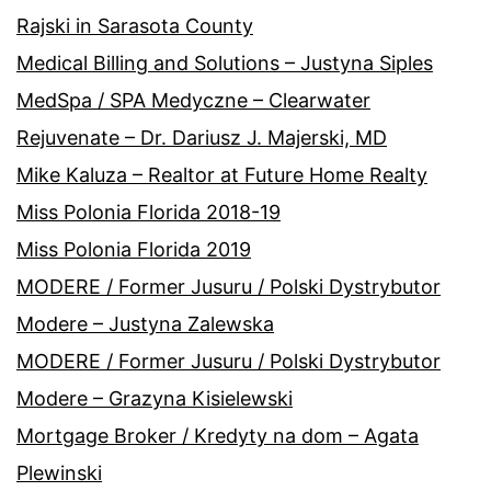
Rajski in Sarasota County
Medical Billing and Solutions – Justyna Siples
MedSpa / SPA Medyczne – Clearwater
Rejuvenate – Dr. Dariusz J. Majerski, MD
Mike Kaluza – Realtor at Future Home Realty
Miss Polonia Florida 2018-19
Miss Polonia Florida 2019
MODERE / Former Jusuru / Polski Dystrybutor
Modere – Justyna Zalewska
MODERE / Former Jusuru / Polski Dystrybutor
Modere – Grazyna Kisielewski
Mortgage Broker / Kredyty na dom – Agata
Plewinski