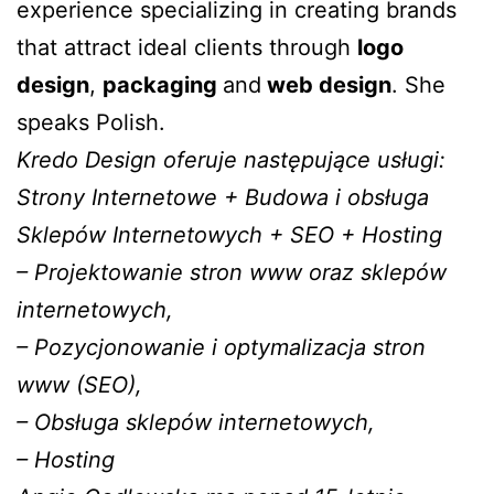
experience specializing in creating brands
that attract ideal clients through
logo
design
,
packaging
and
web design
. She
speaks Polish.
Kredo Design oferuje następujące usługi:
Strony Internetowe + Budowa i obsługa
Sklepów Internetowych + SEO + Hosting
– Projektowanie stron www oraz sklepów
internetowych,
– Pozycjonowanie i optymalizacja stron
www (SEO),
– Obsługa sklepów internetowych,
– Hosting