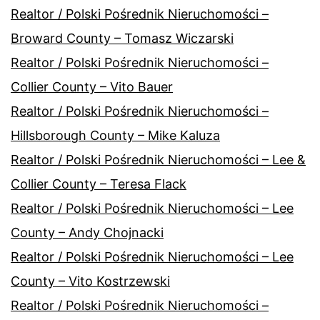
Realtor / Polski Pośrednik Nieruchomości –
Broward County – Tomasz Wiczarski
Realtor / Polski Pośrednik Nieruchomości –
Collier County – Vito Bauer
Realtor / Polski Pośrednik Nieruchomości –
Hillsborough County – Mike Kaluza
Realtor / Polski Pośrednik Nieruchomości – Lee &
Collier County – Teresa Flack
Realtor / Polski Pośrednik Nieruchomości – Lee
County – Andy Chojnacki
Realtor / Polski Pośrednik Nieruchomości – Lee
County – Vito Kostrzewski
Realtor / Polski Pośrednik Nieruchomości –