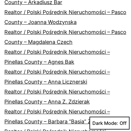
County – Arkadiusz Bar
Realtor / Polski Pośrednik Nieruchomości – Pasco
County – Joanna Wodzynska
Realtor / Polski Pośrednik Nieruchomości – Pasco
County – Magdalena Czech
Realtor / Polski Pośrednik Nieruchomości –
Pinellas County – Agnes Bak
Realtor / Polski Pośrednik Nieruchomości –
Pinellas County – Anna Licznerski
Realtor / Polski Pośrednik Nieruchomości –
Pinellas County – Anna Z. Zdzierak
Realtor / Polski Pośrednik Nieruchomości –
Pinellas County – Barbara “Basia” Zapal
Dark Mode: