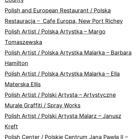
Polish and European Restaurant / Polska
Restauracja – Cafe Europa, New Port Richey
Polish Artist / Polska Artystka – Margo
Tomaszewska
Polish Artist / Polska Artystka Malarka – Barbara
Hamilton
Polish Artist / Polska Artystka Malarka – Ella
Materska Ellis
Polish Artist / Polski Artysta – Artystyczne
Murale Graffiti / Spray Works
Polish Artist / Polski Artysta Malarz – Janusz
Kreft
Polish Center / Polskie Centrum Jana Pawła II –