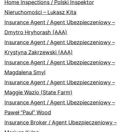
Home Inspections / Polski Inspektor
Nieruchomości – Lukasz Kita
Insurance Agent / Agent Ubezpieczeniowy –
Dmytro Hryhorash (AAA)
Insurance Agent / Agent Ubezpieczeniowy –
Krystyna Zakrzewski (AAA)
Insurance Agent / Agent Ubezpieczeniowy –
Magdalena Smyl
Insurance Agent / Agent Ubezpieczeniowy –
Maggie Wazio (State Farm)
Insurance Agent / Agent Ubezpieczeniowy –
Paweł “Paul” Wood
Insurance Broker / Agent Ubezpieczeniowy –