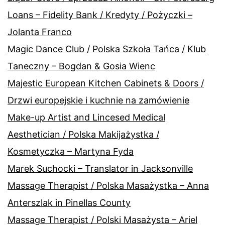
Loans – Fidelity Bank / Kredyty / Pożyczki –
Jolanta Franco
Magic Dance Club / Polska Szkoła Tańca / Klub
Taneczny – Bogdan & Gosia Wienc
Majestic European Kitchen Cabinets & Doors /
Drzwi europejskie i kuchnie na zamówienie
Make-up Artist and Lincesed Medical
Aesthetician / Polska Makijażystka /
Kosmetyczka – Martyna Fyda
Marek Suchocki – Translator in Jacksonville
Massage Therapist / Polska Masażystka – Anna
Anterszlak in Pinellas County
Massage Therapist / Polski Masażysta – Ariel