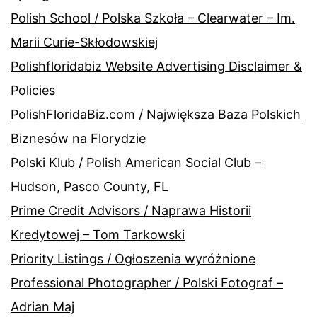
Polish School / Polska Szkoła – Clearwater – Im.
Marii Curie-Skłodowskiej
Polishfloridabiz Website Advertising Disclaimer &
Policies
PolishFloridaBiz.com / Największa Baza Polskich
Biznesów na Florydzie
Polski Klub / Polish American Social Club –
Hudson, Pasco County, FL
Prime Credit Advisors / Naprawa Historii
Kredytowej – Tom Tarkowski
Priority Listings / Ogłoszenia wyróżnione
Professional Photographer / Polski Fotograf –
Adrian Maj