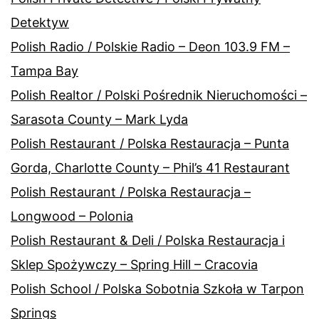
Detektyw
Polish Radio / Polskie Radio – Deon 103.9 FM –
Tampa Bay
Polish Realtor / Polski Pośrednik Nieruchomości –
Sarasota County – Mark Lyda
Polish Restaurant / Polska Restauracja – Punta
Gorda, Charlotte County – Phil’s 41 Restaurant
Polish Restaurant / Polska Restauracja –
Longwood – Polonia
Polish Restaurant & Deli / Polska Restauracja i
Sklep Spożywczy – Spring Hill – Cracovia
Polish School / Polska Sobotnia Szkoła w Tarpon
Springs