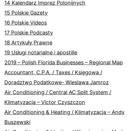
14 Kalendarz Imprez Polonijnych
15 Polskie Gazety
16 Polskie Videos
17 Polskie Podcasty
18 Artykuły Prawne
19 Usługi notarialne i apostille
2019 – Polish Florida Businesses – Regional Map
Accountant, C.P.A. / Taxes / Księgowa /
Doradztwo Podatkowe- Wieslawa Jamroz
Air Conditioning / Central AC Split System /
Klimatyzacja – Victor Czyszczon
Air Conditioning & Heating / Klimatyzacja – Andy
Buszewski