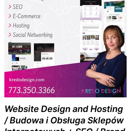
Website Design and Hosting
/ Budowa i Obsługa Sklepów