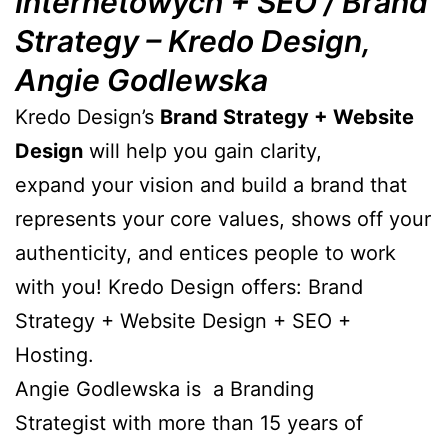
Internetowych + SEO / Brand
Strategy – Kredo Design,
Angie Godlewska
Kredo Design’s
Brand Strategy + Website
Design
will help you gain clarity,
expand your vision and build a brand that
represents your core values, shows off your
authenticity, and entices people to work
with you! Kredo Design offers: Brand
Strategy + Website Design + SEO +
Hosting.
Angie Godlewska is a Branding
Strategist with more than 15 years of