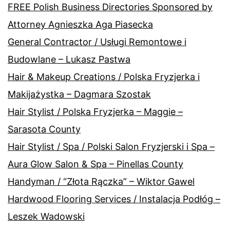
FREE Polish Business Directories Sponsored by
Attorney Agnieszka Aga Piasecka
General Contractor / Usługi Remontowe i
Budowlane – Lukasz Pastwa
Hair & Makeup Creations / Polska Fryzjerka i
Makijażystka – Dagmara Szostak
Hair Stylist / Polska Fryzjerka – Maggie –
Sarasota County
Hair Stylist / Spa / Polski Salon Fryzjerski i Spa –
Aura Glow Salon & Spa – Pinellas County
Handyman / “Złota Rączka” – Wiktor Gawel
Hardwood Flooring Services / Instalacja Podłóg –
Leszek Wadowski