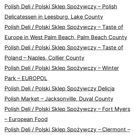
Polish Deli / Polski Sklep Spożywczy – Polish
Delicatessen in Leesburg, Lake County
Polish Deli / Polski Sklep Spożywczy – Taste of
Europe in West Palm Beach, Palm Beach County
Polish Deli / Polski Sklep Spożywczy – Taste of
Poland – Naples, Collier County
Polish Deli / Polski Sklep Spożywczy – Winter
Park – EUROPOL
Polish Deli / Polski Sklep Spożywczy Delicja
Polish Market – Jacksonville, Duval County
Polish Deli / Polski Sklep Spożywczy – Fort Myers
– European Food
Polish Deli / Polski Sklep Spożywczy – Clermont –