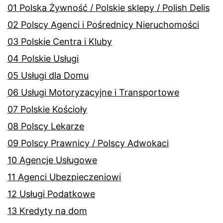
01 Polska Żywność / Polskie sklepy / Polish Delis
02 Polscy Agenci i Pośrednicy Nieruchomości
03 Polskie Centra i Kluby
04 Polskie Usługi
05 Usługi dla Domu
06 Usługi Motoryzacyjne i Transportowe
07 Polskie Kościoły
08 Polscy Lekarze
09 Polscy Prawnicy / Polscy Adwokaci
10 Agencje Usługowe
11 Agenci Ubezpieczeniowi
12 Usługi Podatkowe
13 Kredyty na dom