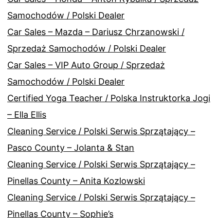
Samochodów / Polski Dealer
Car Sales – Mazda – Dariusz Chrzanowski /
Sprzedaż Samochodów / Polski Dealer
Car Sales – VIP Auto Group / Sprzedaż
Samochodów / Polski Dealer
Certified Yoga Teacher / Polska Instruktorka Jogi
– Ella Ellis
Cleaning Service / Polski Serwis Sprzątający –
Pasco County – Jolanta & Stan
Cleaning Service / Polski Serwis Sprzątający –
Pinellas County – Anita Kozlowski
Cleaning Service / Polski Serwis Sprzątający –
Pinellas County – Sophie’s