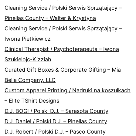
Cleaning Service / Polski Serwis Sprzątający –
Pinellas County – Walter & Krystyna
Cleaning Service / Polski Serwis Sprzątający –
Iwona Pietkiewicz
Clinical Therapist / Psychoterapeuta – Iwona
Szukielojc-Kizziah
Curated Gift Boxes & Corporate Gifting – Mia
Bella Company, LLC
Custom Apparel Printing / Nadruki na koszulkach
– Elite TShirt Designs
D.J. BOGI / Polski D.J. – Sarasota County
D.J. Daniel / Polski D.J. – Pinellas County
D.J. Robert / Polski D.J. – Pasco County