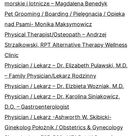
morskie i lotnicze – Magdalena Benedyk
Pet Grooming / Boarding / Pielęgnacja / Opieka
nad Psami- Monika Maksymowicz
Physical Therapist/Osteopath – Andrzej
Strzalkowski, RPT Alternative Therapy Wellness
Clinic
Physician / Lekarz – Dr. Elizabeth Pulawski, M.D.
– Family Physician/Lekarz Rodzinny
Physician / Lekarz – Dr. Elzbieta Wozniak, M.D.
Physician / Lekarz – Dr. Karolina Siniakowicz,
D.O. – Gastroenterologist
Physician / Lekarz -Ashworth W. Skibicki-
Ginekolog Położnik / Obstetrics & Gynecology