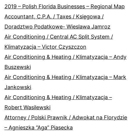
2019 – Polish Florida Businesses – Regional Map
Accountant, C.P.A. / Taxes / Księgowa /
Doradztwo Podatkowe- Wieslawa Jamroz
Air Conditioning / Central AC Split System /
Klimatyzacja – Victor Czyszczon
Air Conditioning & Heating / Klimatyzacja – Andy
Buszewski
Air Conditioning & Heating / Klimatyzacja – Mark
Jankowski
Air Conditioning & Heating / Klimatyzacja –
Robert Wasilewski
Attorney / Polski Prawnik / Adwokat na Florydzie
– Agnieszka “Aga” Piasecka