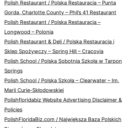
Polish Restaurant / Polska Restauracja – Punta
Gorda, Charlotte County – Phil’s 41 Restaurant
Polish Restaurant / Polska Restauracja –
Longwood – Polonia
Polish Restaurant & Deli / Polska Restauracja i
Sklep Spożywczy – Spring Hill – Cracovia
Polish School / Polska Sobotnia Szkoła w Tarpon
Springs
Polish School / Polska Szkoła – Clearwater – Im.
Marii Curie-Skłodowskiej
Polishfloridabiz Website Advertising Disclaimer &
Policies
PolishFloridaBiz.com / Największa Baza Polskich