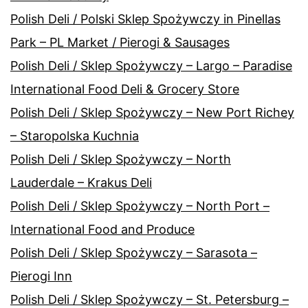
Polish Deli / Polski Sklep Spożywczy in Pinellas
Park – PL Market / Pierogi & Sausages
Polish Deli / Sklep Spożywczy – Largo – Paradise
International Food Deli & Grocery Store
Polish Deli / Sklep Spożywczy – New Port Richey
– Staropolska Kuchnia
Polish Deli / Sklep Spożywczy – North
Lauderdale – Krakus Deli
Polish Deli / Sklep Spożywczy – North Port –
International Food and Produce
Polish Deli / Sklep Spożywczy – Sarasota –
Pierogi Inn
Polish Deli / Sklep Spożywczy – St. Petersburg –