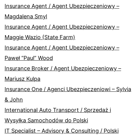
Insurance Agent / Agent Ubezpieczeniowy –
Magdalena Smyl
Insurance Agent / Agent Ubezpieczeniowy –
Maggie Wazio (State Farm)
Insurance Agent / Agent Ubezpieczeniowy –
Paweł “Paul” Wood
Insurance Broker / Agent Ubezpieczeniowy –
Mariusz Kulpa
Insurance One / Agenci Ubezpieczeniowi – Sylvia
& John
International Auto Transport / Sprzedaż i
Wysyłka Samochodów do Polski
IT Specialist – Advisory & Consulting / Polski