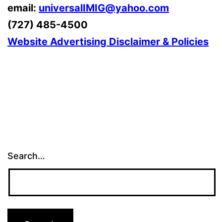
email:
universalIMIG@yahoo.com
(727) 485-4500
Website Advertising Disclaimer & Policies
Search…