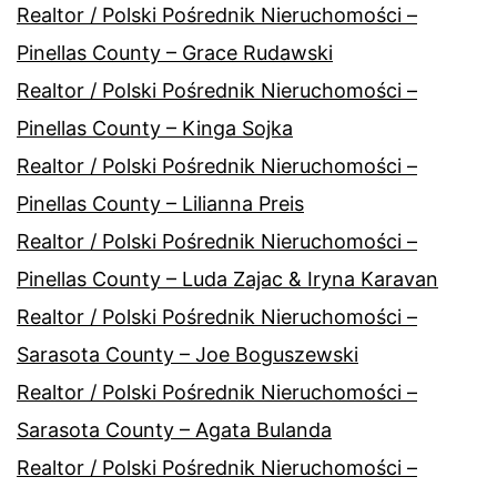
Realtor / Polski Pośrednik Nieruchomości –
Pinellas County – Grace Rudawski
Realtor / Polski Pośrednik Nieruchomości –
Pinellas County – Kinga Sojka
Realtor / Polski Pośrednik Nieruchomości –
Pinellas County – Lilianna Preis
Realtor / Polski Pośrednik Nieruchomości –
Pinellas County – Luda Zajac & Iryna Karavan
Realtor / Polski Pośrednik Nieruchomości –
Sarasota County – Joe Boguszewski
Realtor / Polski Pośrednik Nieruchomości –
Sarasota County – Agata Bulanda
Realtor / Polski Pośrednik Nieruchomości –