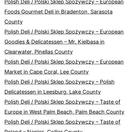
Polish Deli / Polski Sklep Spożywczy – European
Foods Gourmet Deli in Bradenton, Sarasota
County
Polish Deli / Polski Sklep Spożywczy – European
Goodies & Delicatessen – Mr. Kielbasa in
Clearwater, Pinellas County
Polish Deli / Polski Sklep Spożywczy – European
Market in Cape Coral, Lee County
Polish Deli / Polski Sklep Spożywczy – Polish
Delicatessen in Leesburg, Lake County
Polish Deli / Polski Sklep Spożywczy – Taste of
Europe in West Palm Beach, Palm Beach County
Polish Deli / Polski Sklep Spożywczy – Taste of
Poland – Naples, Collier County