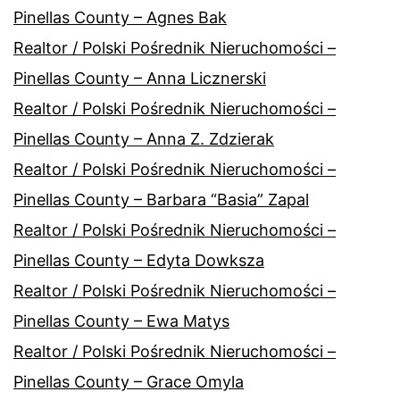
Pinellas County – Agnes Bak
Realtor / Polski Pośrednik Nieruchomości –
Pinellas County – Anna Licznerski
Realtor / Polski Pośrednik Nieruchomości –
Pinellas County – Anna Z. Zdzierak
Realtor / Polski Pośrednik Nieruchomości –
Pinellas County – Barbara “Basia” Zapal
Realtor / Polski Pośrednik Nieruchomości –
Pinellas County – Edyta Dowksza
Realtor / Polski Pośrednik Nieruchomości –
Pinellas County – Ewa Matys
Realtor / Polski Pośrednik Nieruchomości –
Pinellas County – Grace Omyla