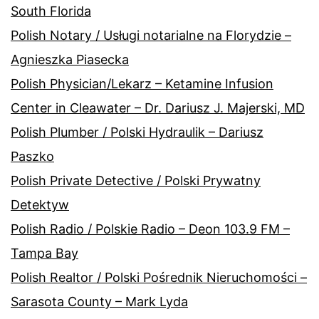
South Florida
Polish Notary / Usługi notarialne na Florydzie –
Agnieszka Piasecka
Polish Physician/Lekarz – Ketamine Infusion
Center in Cleawater – Dr. Dariusz J. Majerski, MD
Polish Plumber / Polski Hydraulik – Dariusz
Paszko
Polish Private Detective / Polski Prywatny
Detektyw
Polish Radio / Polskie Radio – Deon 103.9 FM –
Tampa Bay
Polish Realtor / Polski Pośrednik Nieruchomości –
Sarasota County – Mark Lyda