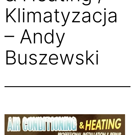
Klimatyzacja
– Andy
Buszewski