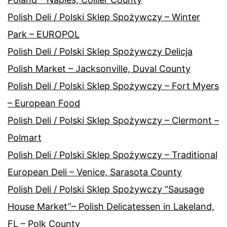
Polish Deli / Polski Sklep Spożywczy – Winter
Park – EUROPOL
Polish Deli / Polski Sklep Spożywczy Delicja
Polish Market – Jacksonville, Duval County
Polish Deli / Polski Sklep Spożywczy – Fort Myers
– European Food
Polish Deli / Polski Sklep Spożywczy – Clermont –
Polmart
Polish Deli / Polski Sklep Spożywczy – Traditional
European Deli – Venice, Sarasota County
Polish Deli / Polski Sklep Spożywczy “Sausage
House Market”– Polish Delicatessen in Lakeland,
FL – Polk County