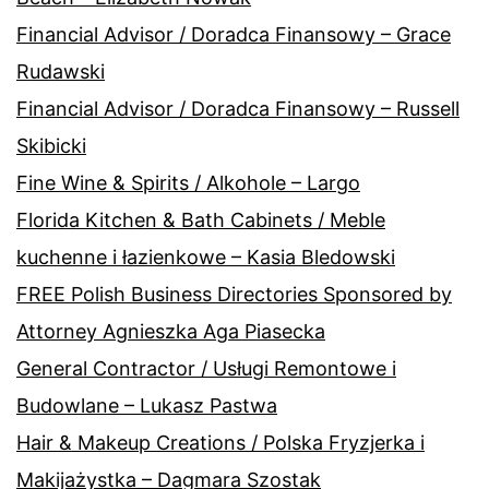
Financial Advisor / Doradca Finansowy – Grace
Rudawski
Financial Advisor / Doradca Finansowy – Russell
Skibicki
Fine Wine & Spirits / Alkohole – Largo
Florida Kitchen & Bath Cabinets / Meble
kuchenne i łazienkowe – Kasia Bledowski
FREE Polish Business Directories Sponsored by
Attorney Agnieszka Aga Piasecka
General Contractor / Usługi Remontowe i
Budowlane – Lukasz Pastwa
Hair & Makeup Creations / Polska Fryzjerka i
Makijażystka – Dagmara Szostak