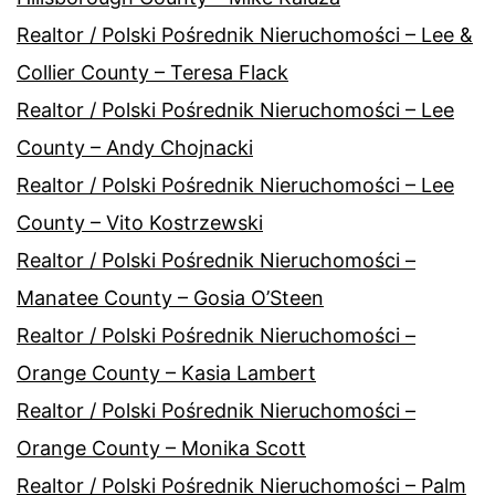
Realtor / Polski Pośrednik Nieruchomości – Lee &
Collier County – Teresa Flack
Realtor / Polski Pośrednik Nieruchomości – Lee
County – Andy Chojnacki
Realtor / Polski Pośrednik Nieruchomości – Lee
County – Vito Kostrzewski
Realtor / Polski Pośrednik Nieruchomości –
Manatee County – Gosia O’Steen
Realtor / Polski Pośrednik Nieruchomości –
Orange County – Kasia Lambert
Realtor / Polski Pośrednik Nieruchomości –
Orange County – Monika Scott
Realtor / Polski Pośrednik Nieruchomości – Palm