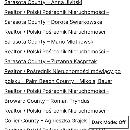
Sarasota County – Anna Jivitski
Realtor / Polski Pośrednik Nieruchomości –
Sarasota County – Dorota Swierkowska
Realtor / Polski Pośrednik Nieruchomości –
Sarasota County – Mario Mlotkowski
Realtor / Polski Pośrednik Nieruchomości –
Sarasota County – Zuzanna Kacprzak
Realtor / Pośrednik Nieruchomości mówiący po
polsku – Palm Beach County – Mikolaj Bauer
Realtor / Polski Pośrednik Nieruchomości –
Broward County – Roman Tryndus
Realtor / Polski Pośrednik Nieruchomości –
Collier County – Agnieszka Grajek
Dark Mode: