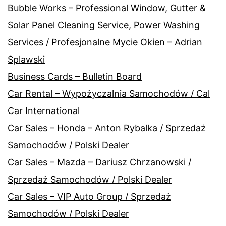
Bubble Works – Professional Window, Gutter &
Solar Panel Cleaning Service, Power Washing
Services / Profesjonalne Mycie Okien – Adrian
Splawski
Business Cards – Bulletin Board
Car Rental – Wypożyczalnia Samochodów / Cal
Car International
Car Sales – Honda – Anton Rybalka / Sprzedaż
Samochodów / Polski Dealer
Car Sales – Mazda – Dariusz Chrzanowski /
Sprzedaż Samochodów / Polski Dealer
Car Sales – VIP Auto Group / Sprzedaż
Samochodów / Polski Dealer