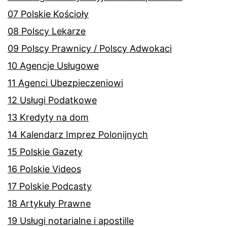
07 Polskie Kościoły
08 Polscy Lekarze
09 Polscy Prawnicy / Polscy Adwokaci
10 Agencje Usługowe
11 Agenci Ubezpieczeniowi
12 Usługi Podatkowe
13 Kredyty na dom
14 Kalendarz Imprez Polonijnych
15 Polskie Gazety
16 Polskie Videos
17 Polskie Podcasty
18 Artykuły Prawne
19 Usługi notarialne i apostille