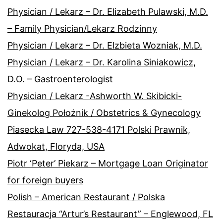
Physician / Lekarz – Dr. Elizabeth Pulawski, M.D.
– Family Physician/Lekarz Rodzinny
Physician / Lekarz – Dr. Elzbieta Wozniak, M.D.
Physician / Lekarz – Dr. Karolina Siniakowicz,
D.O. – Gastroenterologist
Physician / Lekarz -Ashworth W. Skibicki-
Ginekolog Położnik / Obstetrics & Gynecology
Piasecka Law 727-538-4171 Polski Prawnik,
Adwokat, Floryda, USA
Piotr ‘Peter’ Piekarz – Mortgage Loan Originator
for foreign buyers
Polish – American Restaurant / Polska
Restauracja “Artur’s Restaurant” – Englewood, FL