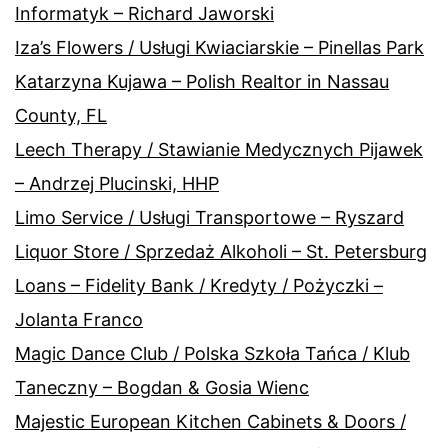
Informatyk – Richard Jaworski
Iza’s Flowers / Usługi Kwiaciarskie – Pinellas Park
Katarzyna Kujawa – Polish Realtor in Nassau
County, FL
Leech Therapy / Stawianie Medycznych Pijawek
– Andrzej Plucinski, HHP
Limo Service / Usługi Transportowe – Ryszard
Liquor Store / Sprzedaż Alkoholi – St. Petersburg
Loans – Fidelity Bank / Kredyty / Pożyczki –
Jolanta Franco
Magic Dance Club / Polska Szkoła Tańca / Klub
Taneczny – Bogdan & Gosia Wienc
Majestic European Kitchen Cabinets & Doors /