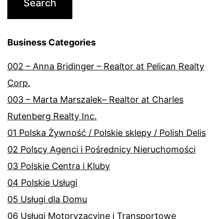
Business Categories
002 – Anna Bridinger – Realtor at Pelican Realty
Corp.
003 – Marta Marszalek– Realtor at Charles
Rutenberg Realty Inc.
01 Polska Żywność / Polskie sklepy / Polish Delis
02 Polscy Agenci i Pośrednicy Nieruchomości
03 Polskie Centra i Kluby
04 Polskie Usługi
05 Usługi dla Domu
06 Usługi Motoryzacyjne i Transportowe