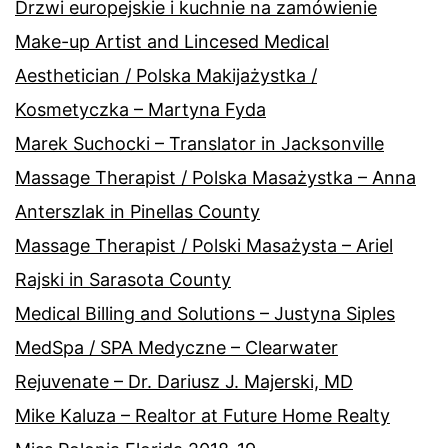
Drzwi europejskie i kuchnie na zamówienie
Make-up Artist and Lincesed Medical
Aesthetician / Polska Makijażystka /
Kosmetyczka – Martyna Fyda
Marek Suchocki – Translator in Jacksonville
Massage Therapist / Polska Masażystka – Anna
Anterszlak in Pinellas County
Massage Therapist / Polski Masażysta – Ariel
Rajski in Sarasota County
Medical Billing and Solutions – Justyna Siples
MedSpa / SPA Medyczne – Clearwater
Rejuvenate – Dr. Dariusz J. Majerski, MD
Mike Kaluza – Realtor at Future Home Realty