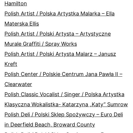
Hamilton
Polish Artist / Polska Artystka Malarka – Ella
Materska Ellis
Polish Artist / Polski Artysta – Artystyczne
Murale Graffiti / Spray Works
Polish Artist / Polski Artysta Malarz – Janusz
Kreft
Polish Center / Polskie Centrum Jana Pawła II –
Clearwater
Polish Classic Vocalist / Singer / Polska Artystka
Klasyczna Wokalistka- Katarzyna „Katy” Sumrow
Polish Deli / Polski Sklep Spożywczy – Euro Deli
in Deerfield Beach, Broward County