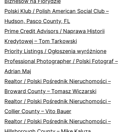
Biznesów na Florydzie
Polski Klub / Polish American Social Club –
Hudson, Pasco County, FL
Prime Credit Advisors / Naprawa Historii
Kredytowej – Tom Tarkowski
Priority Listings / Ogłoszenia wyróżnione
Professional Photographer / Polski Fotograf –
Adrian Maj
Realtor / Polski Pośrednik Nieruchomości –
Broward County – Tomasz Wiczarski
Realtor / Polski Pośrednik Nieruchomości –
Collier County – Vito Bauer
Realtor / Polski Pośrednik Nieruchomości –
Hillsborough County – Mike Kaluza