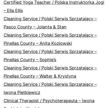
Certified Yoga Teacher / Polska Instruktorka Jogi
– Ella Ellis
Cleaning Service / Polski Serwis Sprzątający –
Pasco County – Jolanta & Stan
Cleaning Service / Polski Serwis Sprzątający –
Pinellas County – Anita Kozlowski
Cleaning Service / Polski Serwis Sprzątający –
Pinellas County – Sophie’s
Cleaning Service / Polski Serwis Sprzątający –
Pinellas County – Walter & Krystyna
Cleaning Service / Polski Serwis Sprzątający –
Iwona Pietkiewicz
Clinical Therapist / Psychoterapeuta – Iwona