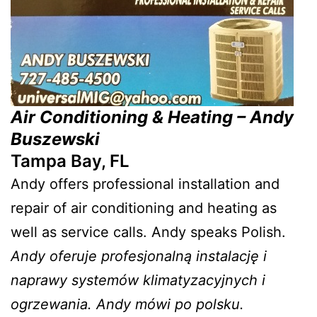
Air Conditioning & Heating – Andy
Buszewski
Tampa Bay, FL
Andy offers professional installation and
repair of air conditioning and heating as
well as service calls. Andy speaks Polish.
Andy oferuje profesjonalną instalację i
naprawy systemów klimatyzacyjnych i
ogrzewania. Andy mówi po polsku.