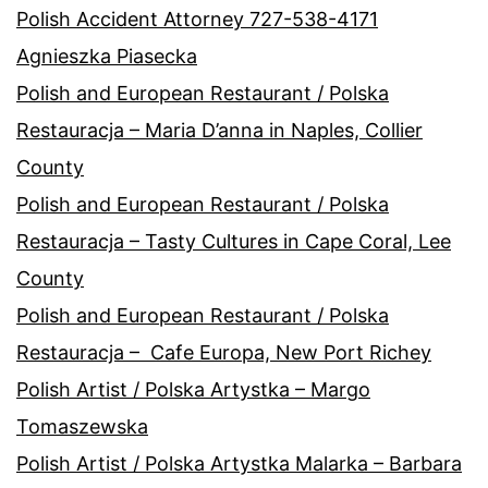
Polish Accident Attorney 727-538-4171
Agnieszka Piasecka
Polish and European Restaurant / Polska
Restauracja – Maria D’anna in Naples, Collier
County
Polish and European Restaurant / Polska
Restauracja – Tasty Cultures in Cape Coral, Lee
County
Polish and European Restaurant / Polska
Restauracja – Cafe Europa, New Port Richey
Polish Artist / Polska Artystka – Margo
Tomaszewska
Polish Artist / Polska Artystka Malarka – Barbara