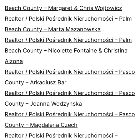
Beach County – Margaret & Chris Wojtowicz
Realtor / Polski Pośrednik Nieruchomości – Palm
Beach County – Marta Mazanowska
Realtor / Polski Pośrednik Nieruchomości – Palm
Beach County – Nicolette Fontaine & Christina
Alzona
Realtor / Polski Pośrednik Nieruchomości – Pasco
County – Arkadiusz Bar
Realtor / Polski Pośrednik Nieruchomości – Pasco
County – Joanna Wodzynska
Realtor / Polski Pośrednik Nieruchomości – Pasco
County – Magdalena Czech
Realtor / Polski Pośrednik Nieruchomości –