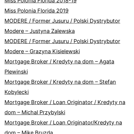
Miss Polonia Florida 2018-19
Miss Polonia Florida 2019
MODERE / Former Jusuru / Polski Dystrybutor
Modere – Justyna Zalewska
MODERE / Former Jusuru / Polski Dystrybutor
Modere – Grazyna Kisielewski
Mortgage Broker / Kredyty na dom – Agata
Plewinski
Mortgage Broker / Kredyty na dom – Stefan
Kobylecki
Mortgage Broker / Loan Originator / Kredyty na
dom – Michal Przybylski
Mortgage Broker / Loan Originator/Kredyty na
dom – Mike Bruzda