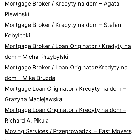
Mortgage Broker / Kredyty na dom – Agata
Plewinski
Mortgage Broker / Kredyty na dom – Stefan
Kobylecki
Mortgage Broker / Loan Originator / Kredyty na
dom – Michal Przybylski
Mortgage Broker / Loan Originator/Kredyty na
dom – Mike Bruzda
Mortgage Loan Originator / Kredyty na dom –
Grazyna Maciejewska
Mortgage Loan Originator / Kredyty na dom –
Richard A. Pikula
Moving Services / Przeprowadzki – Fast Movers,