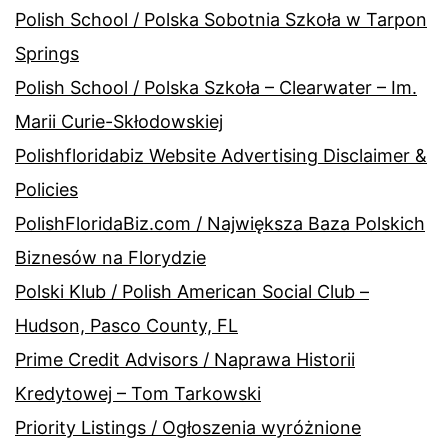
Polish School / Polska Sobotnia Szkoła w Tarpon
Springs
Polish School / Polska Szkoła – Clearwater – Im.
Marii Curie-Skłodowskiej
Polishfloridabiz Website Advertising Disclaimer &
Policies
PolishFloridaBiz.com / Największa Baza Polskich
Biznesów na Florydzie
Polski Klub / Polish American Social Club –
Hudson, Pasco County, FL
Prime Credit Advisors / Naprawa Historii
Kredytowej – Tom Tarkowski
Priority Listings / Ogłoszenia wyróżnione