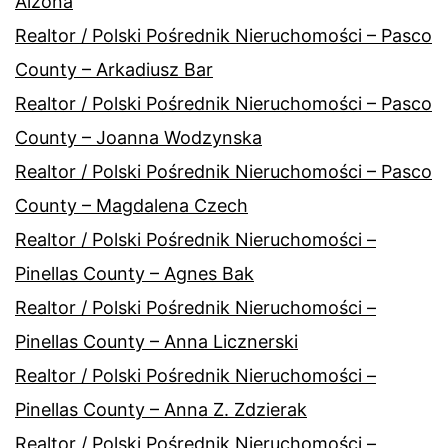
Alzona
Realtor / Polski Pośrednik Nieruchomości – Pasco
County – Arkadiusz Bar
Realtor / Polski Pośrednik Nieruchomości – Pasco
County – Joanna Wodzynska
Realtor / Polski Pośrednik Nieruchomości – Pasco
County – Magdalena Czech
Realtor / Polski Pośrednik Nieruchomości –
Pinellas County – Agnes Bak
Realtor / Polski Pośrednik Nieruchomości –
Pinellas County – Anna Licznerski
Realtor / Polski Pośrednik Nieruchomości –
Pinellas County – Anna Z. Zdzierak
Realtor / Polski Pośrednik Nieruchomości –