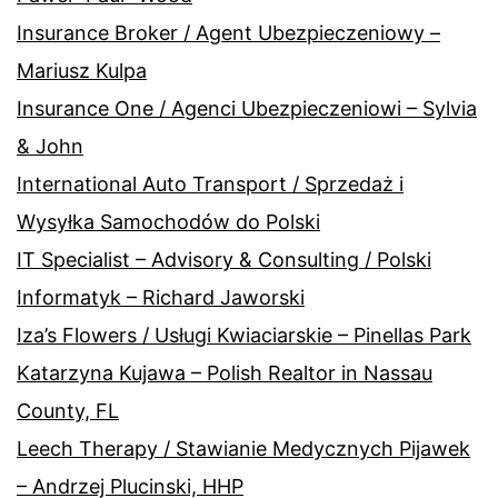
Insurance Broker / Agent Ubezpieczeniowy –
Mariusz Kulpa
Insurance One / Agenci Ubezpieczeniowi – Sylvia
& John
International Auto Transport / Sprzedaż i
Wysyłka Samochodów do Polski
IT Specialist – Advisory & Consulting / Polski
Informatyk – Richard Jaworski
Iza’s Flowers / Usługi Kwiaciarskie – Pinellas Park
Katarzyna Kujawa – Polish Realtor in Nassau
County, FL
Leech Therapy / Stawianie Medycznych Pijawek
– Andrzej Plucinski, HHP