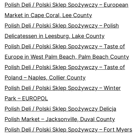
Polish Deli / Polski Sklep Spożywczy – European
Market in Cape Coral, Lee County
Polish Deli / Polski Sklep Spożywczy – Polish
Delicatessen in Leesburg, Lake County
Polish Deli / Polski Sklep Spożywczy – Taste of
Europe in West Palm Beach, Palm Beach County
Polish Deli / Polski Sklep Spożywczy – Taste of
Poland – Naples, Collier County
Polish Deli / Polski Sklep Spożywczy – Winter
Park – EUROPOL
Polish Deli / Polski Sklep Spożywczy Delicja
Polish Market – Jacksonville, Duval County
Polish Deli / Polski Sklep Spożywczy – Fort Myers