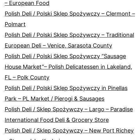
– European Food
Polish Deli / Polski Sklep Spożywczy – Clermont –
Polmart
Polish Deli / Polski Sklep Spożywczy – Traditional
European Deli – Venice, Sarasota County
Polish Deli / Polski Sklep Spożywczy “Sausage
House Market”– Polish Delicatessen in Lakeland,
FL – Polk County
Polish Deli / Polski Sklep Spożywczy in Pinellas
Park – PL Market / Pierogi & Sausages
Polish Deli / Sklep Spożywczy – Largo – Paradise
International Food Deli & Grocery Store
Polish Deli / Sklep Spożywczy – New Port Richey