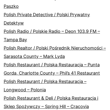
Paszko
Polish Private Detective / Polski Prywatny
Detektyw
Polish Radio / Polskie Radio – Deon 103.9 FM –
Tampa Bay
Polish Realtor / Polski Pośrednik Nieruchomości –
Sarasota County – Mark Lyda
Polish Restaurant / Polska Restauracja – Punta
Gorda, Charlotte County – Phil’s 41 Restaurant
Polish Restaurant / Polska Restauracja –
Longwood – Polonia
Polish Restaurant & Deli / Polska Restauracja i
Sklep Spożywczy – Spring Hill – Cracovia