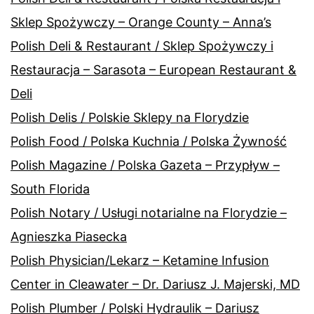
Sklep Spożywczy – Orange County – Anna’s
Polish Deli & Restaurant / Sklep Spożywczy i
Restauracja – Sarasota – European Restaurant &
Deli
Polish Delis / Polskie Sklepy na Florydzie
Polish Food / Polska Kuchnia / Polska Żywność
Polish Magazine / Polska Gazeta – Przypływ –
South Florida
Polish Notary / Usługi notarialne na Florydzie –
Agnieszka Piasecka
Polish Physician/Lekarz – Ketamine Infusion
Center in Cleawater – Dr. Dariusz J. Majerski, MD
Polish Plumber / Polski Hydraulik – Dariusz