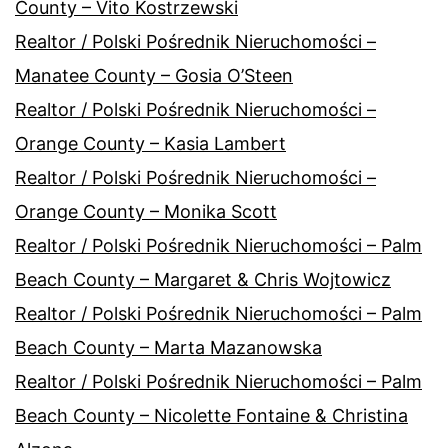
County – Vito Kostrzewski
Realtor / Polski Pośrednik Nieruchomości –
Manatee County – Gosia O’Steen
Realtor / Polski Pośrednik Nieruchomości –
Orange County – Kasia Lambert
Realtor / Polski Pośrednik Nieruchomości –
Orange County – Monika Scott
Realtor / Polski Pośrednik Nieruchomości – Palm
Beach County – Margaret & Chris Wojtowicz
Realtor / Polski Pośrednik Nieruchomości – Palm
Beach County – Marta Mazanowska
Realtor / Polski Pośrednik Nieruchomości – Palm
Beach County – Nicolette Fontaine & Christina