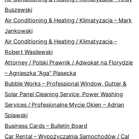
Buszewski
Air Conditioning & Heating / Klimatyzacja – Mark
Jankowski
Air Conditioning & Heating / Klimatyzacja –
Robert Wasilewski
Attorney / Polski Prawnik / Adwokat na Florydzie
– Agnieszka “Aga” Piasecka
Bubble Works – Professional Window, Gutter &
Solar Panel Cleaning Service, Power Washing
Services / Profesjonalne Mycie Okien – Adrian
Splawski
Business Cards – Bulletin Board
Car Rental – Wypożyczalnia Samochodów / Cal