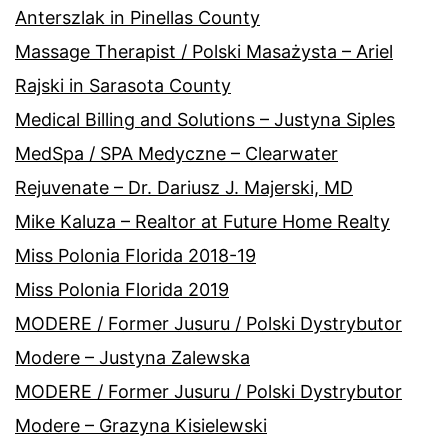
Anterszlak in Pinellas County
Massage Therapist / Polski Masażysta – Ariel
Rajski in Sarasota County
Medical Billing and Solutions – Justyna Siples
MedSpa / SPA Medyczne – Clearwater
Rejuvenate – Dr. Dariusz J. Majerski, MD
Mike Kaluza – Realtor at Future Home Realty
Miss Polonia Florida 2018-19
Miss Polonia Florida 2019
MODERE / Former Jusuru / Polski Dystrybutor
Modere – Justyna Zalewska
MODERE / Former Jusuru / Polski Dystrybutor
Modere – Grazyna Kisielewski