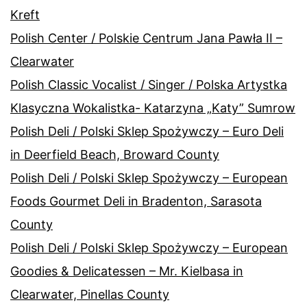
Kreft
Polish Center / Polskie Centrum Jana Pawła II –
Clearwater
Polish Classic Vocalist / Singer / Polska Artystka
Klasyczna Wokalistka- Katarzyna „Katy” Sumrow
Polish Deli / Polski Sklep Spożywczy – Euro Deli
in Deerfield Beach, Broward County
Polish Deli / Polski Sklep Spożywczy – European
Foods Gourmet Deli in Bradenton, Sarasota
County
Polish Deli / Polski Sklep Spożywczy – European
Goodies & Delicatessen – Mr. Kielbasa in
Clearwater, Pinellas County