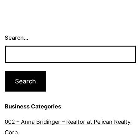
Search…
Business Categories
002 – Anna Bridinger – Realtor at Pelican Realty
Corp.