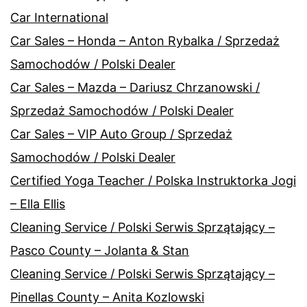
Car International
Car Sales – Honda – Anton Rybalka / Sprzedaż
Samochodów / Polski Dealer
Car Sales – Mazda – Dariusz Chrzanowski /
Sprzedaż Samochodów / Polski Dealer
Car Sales – VIP Auto Group / Sprzedaż
Samochodów / Polski Dealer
Certified Yoga Teacher / Polska Instruktorka Jogi
– Ella Ellis
Cleaning Service / Polski Serwis Sprzątający –
Pasco County – Jolanta & Stan
Cleaning Service / Polski Serwis Sprzątający –
Pinellas County – Anita Kozlowski