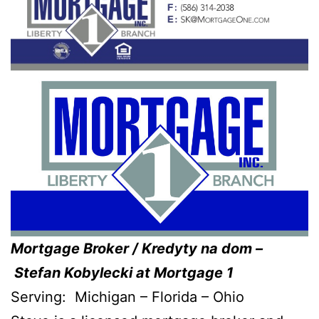
Mortgage Broker / Kredyty na dom –
Stefan Kobylecki
at Mortgage 1
Serving: Michigan – Florida – Ohio