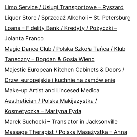
Limo Service / Usługi Transportowe – Ryszard
Liquor Store / Sprzedaż Alkoholi – St. Petersburg
Loans – Fidelity Bank / Kredyty / Pożyczki –
Jolanta Franco
Magic Dance Club / Polska Szkoła Tańca / Klub
Taneczny – Bogdan & Gosia Wienc
Majestic European Kitchen Cabinets & Doors /
Drzwi europejskie i kuchnie na zamówienie
Make-up Artist and Lincesed Medical
Aesthetician / Polska Makijażystka /
Kosmetyczka – Martyna Fyda
Marek Suchocki – Translator in Jacksonville
Massage Therapist / Polska Masażystka – Anna