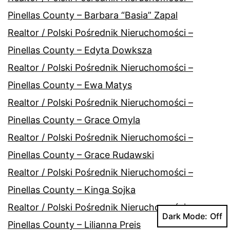
Pinellas County – Barbara “Basia” Zapal
Realtor / Polski Pośrednik Nieruchomości –
Pinellas County – Edyta Dowksza
Realtor / Polski Pośrednik Nieruchomości –
Pinellas County – Ewa Matys
Realtor / Polski Pośrednik Nieruchomości –
Pinellas County – Grace Omyla
Realtor / Polski Pośrednik Nieruchomości –
Pinellas County – Grace Rudawski
Realtor / Polski Pośrednik Nieruchomości –
Pinellas County – Kinga Sojka
Realtor / Polski Pośrednik Nieruchomości –
Dark Mode:
Pinellas County – Lilianna Preis