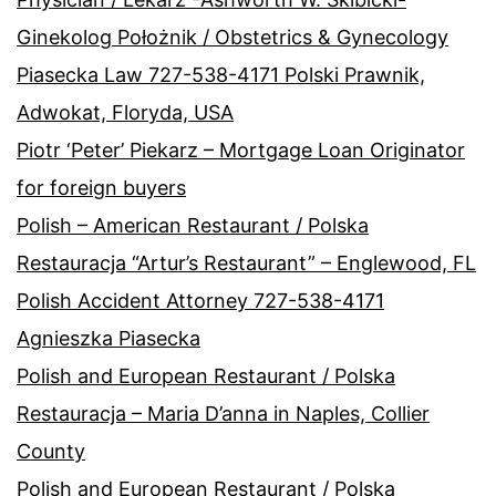
Ginekolog Położnik / Obstetrics & Gynecology
Piasecka Law 727-538-4171 Polski Prawnik,
Adwokat, Floryda, USA
Piotr ‘Peter’ Piekarz – Mortgage Loan Originator
for foreign buyers
Polish – American Restaurant / Polska
Restauracja “Artur’s Restaurant” – Englewood, FL
Polish Accident Attorney 727-538-4171
Agnieszka Piasecka
Polish and European Restaurant / Polska
Restauracja – Maria D’anna in Naples, Collier
County
Polish and European Restaurant / Polska