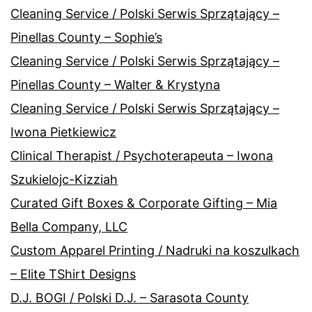
Cleaning Service / Polski Serwis Sprzątający –
Pinellas County – Sophie’s
Cleaning Service / Polski Serwis Sprzątający –
Pinellas County – Walter & Krystyna
Cleaning Service / Polski Serwis Sprzątający –
Iwona Pietkiewicz
Clinical Therapist / Psychoterapeuta – Iwona
Szukielojc-Kizziah
Curated Gift Boxes & Corporate Gifting – Mia
Bella Company, LLC
Custom Apparel Printing / Nadruki na koszulkach
– Elite TShirt Designs
D.J. BOGI / Polski D.J. – Sarasota County