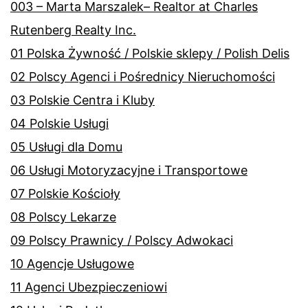
003 – Marta Marszalek– Realtor at Charles
Rutenberg Realty Inc.
01 Polska Żywność / Polskie sklepy / Polish Delis
02 Polscy Agenci i Pośrednicy Nieruchomości
03 Polskie Centra i Kluby
04 Polskie Usługi
05 Usługi dla Domu
06 Usługi Motoryzacyjne i Transportowe
07 Polskie Kościoły
08 Polscy Lekarze
09 Polscy Prawnicy / Polscy Adwokaci
10 Agencje Usługowe
11 Agenci Ubezpieczeniowi