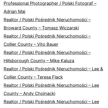
Professional Photographer / Polski Fotograf –
Adrian Maj
Realtor / Polski Pośrednik Nieruchomości –
Broward County – Tomasz Wiczarski
Realtor / Polski Pośrednik Nieruchomości –
Collier County – Vito Bauer
Realtor / Polski Pośrednik Nieruchomości –
Hillsborough County – Mike Kaluza
Realtor / Polski Pośrednik Nieruchomości – Lee &
Collier County – Teresa Flack
Realtor / Polski Pośrednik Nieruchomości – Lee
County – Andy Chojnacki
Realtor / Polski Pośrednik Nieruchomości – Lee