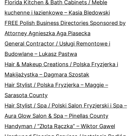
Florida Kitchen & Bath Cabinets / Meble
kuchenne i łazienkowe – Kasia Bledowski
FREE Polish Business Directories Sponsored by
Attorney Agnieszka Aga Piasecka
General Contractor / Usługi Remontowe i
Budowlane – Lukasz Pastwa
Hair & Makeup Creations / Polska Fryzjerka i
Makijażystka – Dagmara Szostak
Hair Stylist / Polska Fryzjerka – Maggie –
Sarasota County
Hair Stylist / Spa / Polski Salon Fryzjerski i Spa –
Aura Glow Salon & Spa – Pinellas County
Handyman / “Złota Rączka” – Wiktor Gawel