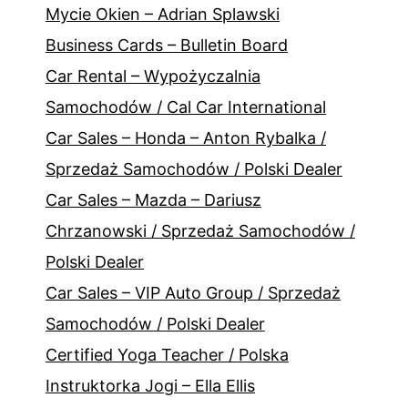
Mycie Okien – Adrian Splawski
Business Cards – Bulletin Board
Car Rental – Wypożyczalnia
Samochodów / Cal Car International
Car Sales – Honda – Anton Rybalka /
Sprzedaż Samochodów / Polski Dealer
Car Sales – Mazda – Dariusz
Chrzanowski / Sprzedaż Samochodów /
Polski Dealer
Car Sales – VIP Auto Group / Sprzedaż
Samochodów / Polski Dealer
Certified Yoga Teacher / Polska
Instruktorka Jogi – Ella Ellis