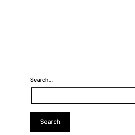
Search…