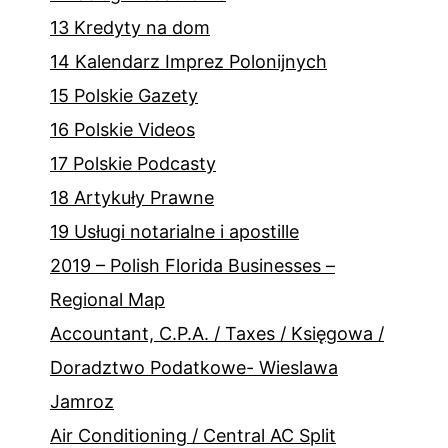
13 Kredyty na dom
14 Kalendarz Imprez Polonijnych
15 Polskie Gazety
16 Polskie Videos
17 Polskie Podcasty
18 Artykuły Prawne
19 Usługi notarialne i apostille
2019 – Polish Florida Businesses –
Regional Map
Accountant, C.P.A. / Taxes / Księgowa /
Doradztwo Podatkowe- Wieslawa
Jamroz
Air Conditioning / Central AC Split