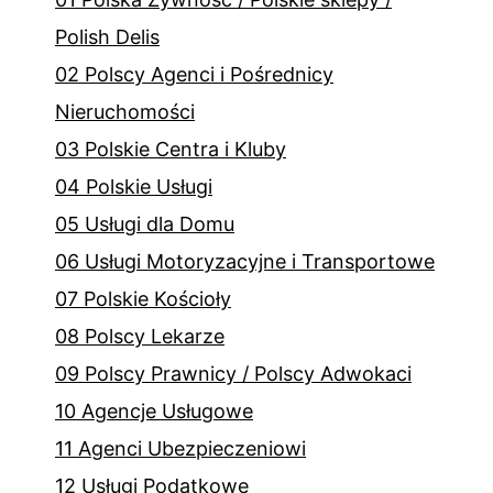
Polish Delis
02 Polscy Agenci i Pośrednicy
Nieruchomości
03 Polskie Centra i Kluby
04 Polskie Usługi
05 Usługi dla Domu
06 Usługi Motoryzacyjne i Transportowe
07 Polskie Kościoły
08 Polscy Lekarze
09 Polscy Prawnicy / Polscy Adwokaci
10 Agencje Usługowe
11 Agenci Ubezpieczeniowi
12 Usługi Podatkowe