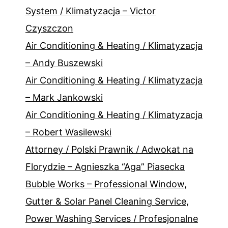
System / Klimatyzacja – Victor
Czyszczon
Air Conditioning & Heating / Klimatyzacja
– Andy Buszewski
Air Conditioning & Heating / Klimatyzacja
– Mark Jankowski
Air Conditioning & Heating / Klimatyzacja
– Robert Wasilewski
Attorney / Polski Prawnik / Adwokat na
Florydzie – Agnieszka “Aga” Piasecka
Bubble Works – Professional Window,
Gutter & Solar Panel Cleaning Service,
Power Washing Services / Profesjonalne