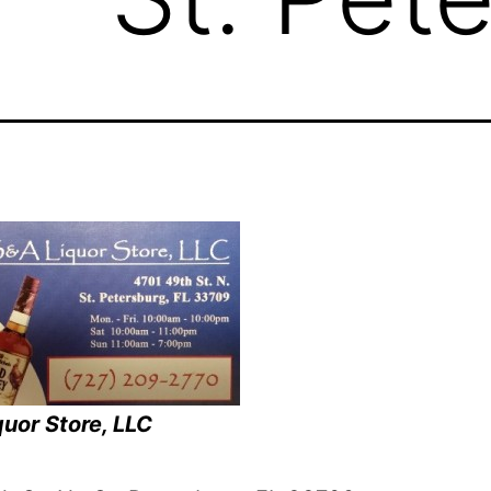
quor Store, LLC