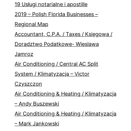
19 Usługi notarialne i apostille
2019 – Polish Florida Businesses –
Regional Map
Accountant, C.P.A. / Taxes / Księgowa /
Doradztwo Podatkowe- Wieslawa
Jamroz
Air Conditioning / Central AC Split
System / Klimatyzacja – Victor
Czyszczon
Air Conditioning & Heating / Klimatyzacja
– Andy Buszewski
Air Conditioning & Heating / Klimatyzacja
– Mark Jankowski