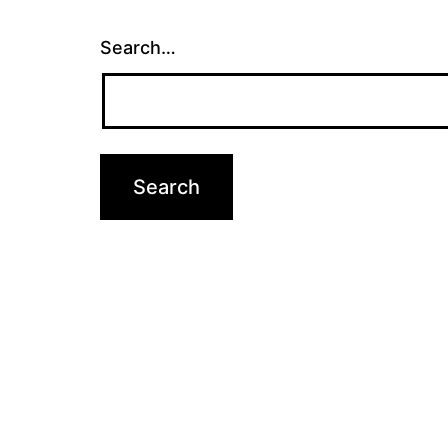
Search…