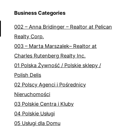
Business Categories
002 – Anna Bridinger – Realtor at Pelican
Realty Corp.
003 – Marta Marszalek– Realtor at
Charles Rutenberg Realty Inc.
01 Polska Żywność / Polskie sklepy /
Polish Delis
02 Polscy Agenci i Pośrednicy
Nieruchomości
03 Polskie Centra i Kluby
04 Polskie Usługi
05 Usługi dla Domu