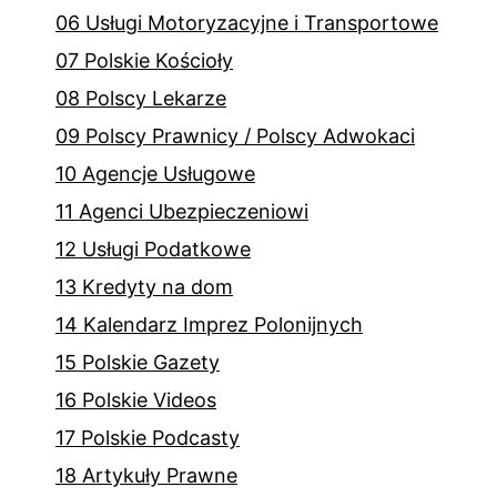
06 Usługi Motoryzacyjne i Transportowe
07 Polskie Kościoły
08 Polscy Lekarze
09 Polscy Prawnicy / Polscy Adwokaci
10 Agencje Usługowe
11 Agenci Ubezpieczeniowi
12 Usługi Podatkowe
13 Kredyty na dom
14 Kalendarz Imprez Polonijnych
15 Polskie Gazety
16 Polskie Videos
17 Polskie Podcasty
18 Artykuły Prawne