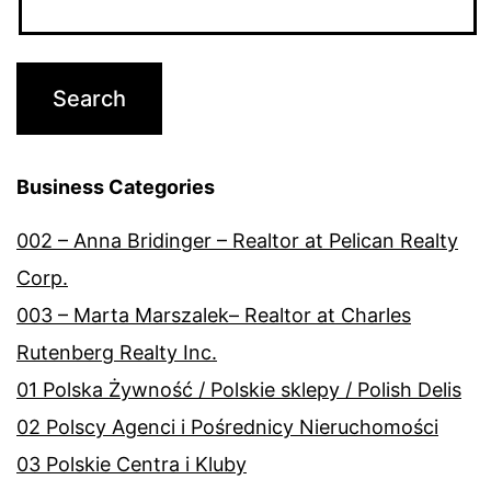
Business Categories
002 – Anna Bridinger – Realtor at Pelican Realty
Corp.
003 – Marta Marszalek– Realtor at Charles
Rutenberg Realty Inc.
01 Polska Żywność / Polskie sklepy / Polish Delis
02 Polscy Agenci i Pośrednicy Nieruchomości
03 Polskie Centra i Kluby