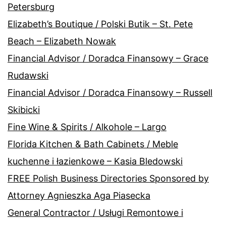
Petersburg
Elizabeth’s Boutique / Polski Butik – St. Pete
Beach – Elizabeth Nowak
Financial Advisor / Doradca Finansowy – Grace
Rudawski
Financial Advisor / Doradca Finansowy – Russell
Skibicki
Fine Wine & Spirits / Alkohole – Largo
Florida Kitchen & Bath Cabinets / Meble
kuchenne i łazienkowe – Kasia Bledowski
FREE Polish Business Directories Sponsored by
Attorney Agnieszka Aga Piasecka
General Contractor / Usługi Remontowe i