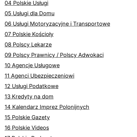
04 Polskie Usługi
05 Usługi dla Domu
06 Usługi Motoryzacyjne i Transportowe
07 Polskie Kościoły
08 Polscy Lekarze
09 Polscy Prawnicy / Polscy Adwokaci
10 Agencje Usługowe
11 Agenci Ubezpieczeniowi
12 Usługi Podatkowe
13 Kredyty na dom
14 Kalendarz Imprez Polonijnych
15 Polskie Gazety
16 Polskie Videos