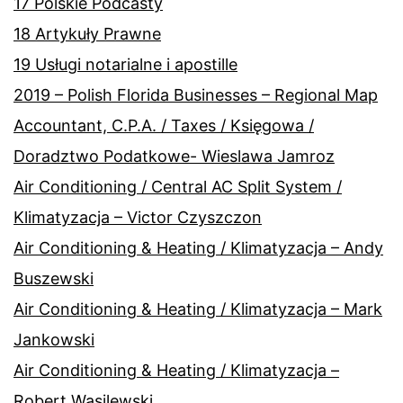
17 Polskie Podcasty
18 Artykuły Prawne
19 Usługi notarialne i apostille
2019 – Polish Florida Businesses – Regional Map
Accountant, C.P.A. / Taxes / Księgowa /
Doradztwo Podatkowe- Wieslawa Jamroz
Air Conditioning / Central AC Split System /
Klimatyzacja – Victor Czyszczon
Air Conditioning & Heating / Klimatyzacja – Andy
Buszewski
Air Conditioning & Heating / Klimatyzacja – Mark
Jankowski
Air Conditioning & Heating / Klimatyzacja –
Robert Wasilewski