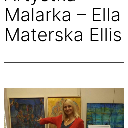
Malarka – Ella
Materska Ellis