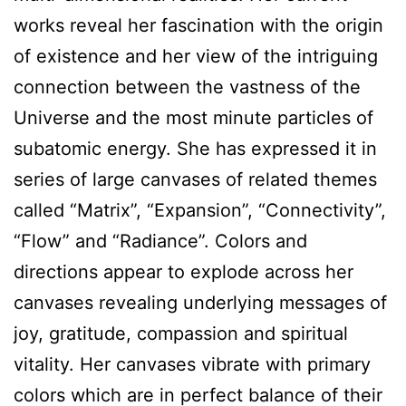
works reveal her fascination with the origin
of existence and her view of the intriguing
connection between the vastness of the
Universe and the most minute particles of
subatomic energy. She has expressed it in
series of large canvases of related themes
called “Matrix”, “Expansion”, “Connectivity”,
“Flow” and “Radiance”. Colors and
directions appear to explode across her
canvases revealing underlying messages of
joy, gratitude, compassion and spiritual
vitality. Her canvases vibrate with primary
colors which are in perfect balance of their