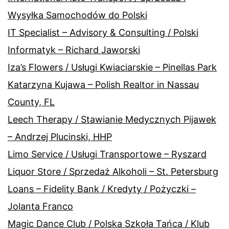
Wysyłka Samochodów do Polski
IT Specialist – Advisory & Consulting / Polski
Informatyk – Richard Jaworski
Iza’s Flowers / Usługi Kwiaciarskie – Pinellas Park
Katarzyna Kujawa – Polish Realtor in Nassau
County, FL
Leech Therapy / Stawianie Medycznych Pijawek
– Andrzej Plucinski, HHP
Limo Service / Usługi Transportowe – Ryszard
Liquor Store / Sprzedaż Alkoholi – St. Petersburg
Loans – Fidelity Bank / Kredyty / Pożyczki –
Jolanta Franco
Magic Dance Club / Polska Szkoła Tańca / Klub