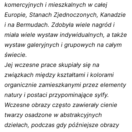
komercyjnych i mieszkalnych w całej
Europie, Stanach Zjednoczonych, Kanadzie
i na Bermudach. Zdobyła wiele nagród i
miała wiele wystaw indywidualnych, a także
wystaw galeryjnych i grupowych na całym
świecie.
Jej wczesne prace skupiały się na
związkach między kształtami i kolorami
organicznie zamieszkanymi przez elementy
natury i postaci przypominające sylfy.
Wczesne obrazy często zawierały cienie
twarzy osadzone w abstrakcyjnych
dziełach, podczas gdy późniejsze obrazy