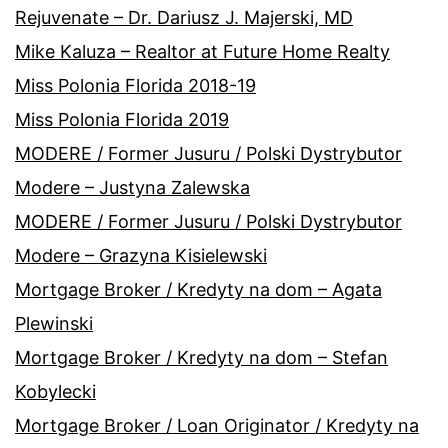
Rejuvenate – Dr. Dariusz J. Majerski, MD
Mike Kaluza – Realtor at Future Home Realty
Miss Polonia Florida 2018-19
Miss Polonia Florida 2019
MODERE / Former Jusuru / Polski Dystrybutor
Modere – Justyna Zalewska
MODERE / Former Jusuru / Polski Dystrybutor
Modere – Grazyna Kisielewski
Mortgage Broker / Kredyty na dom – Agata
Plewinski
Mortgage Broker / Kredyty na dom – Stefan
Kobylecki
Mortgage Broker / Loan Originator / Kredyty na