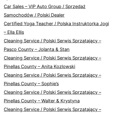
Car Sales – VIP Auto Group / Sprzedaż
Samochodów / Polski Dealer
Certified Yoga Teacher / Polska Instruktorka Jogi
– Ella Ellis
Cleaning Service / Polski Serwis Sprzątający –
Pasco County – Jolanta & Stan
Cleaning Service / Polski Serwis Sprzątający –
Pinellas County – Anita Kozlowski
Cleaning Service / Polski Serwis Sprzątający –
Pinellas County – Sophie’s
Cleaning Service / Polski Serwis Sprzątający –
Pinellas County – Walter & Krystyna
Cleaning Service / Polski Serwis Sprzątający –