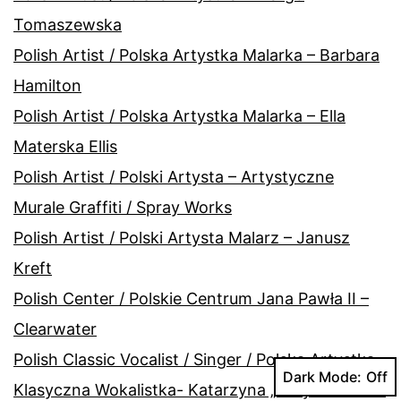
Tomaszewska
Polish Artist / Polska Artystka Malarka – Barbara
Hamilton
Polish Artist / Polska Artystka Malarka – Ella
Materska Ellis
Polish Artist / Polski Artysta – Artystyczne
Murale Graffiti / Spray Works
Polish Artist / Polski Artysta Malarz – Janusz
Kreft
Polish Center / Polskie Centrum Jana Pawła II –
Clearwater
Polish Classic Vocalist / Singer / Polska Artystka
Dark Mode:
Klasyczna Wokalistka- Katarzyna „Katy” Sumrow