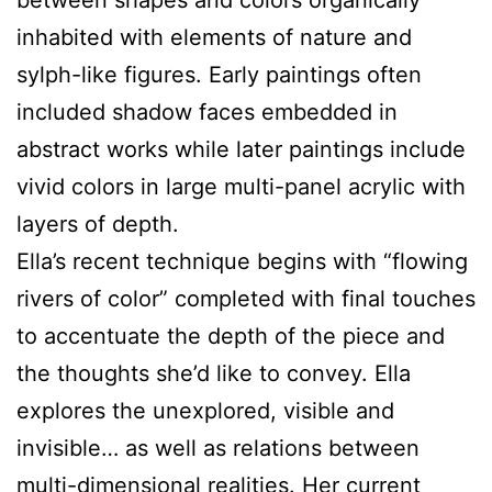
inhabited with elements of nature and
sylph-like figures. Early paintings often
included shadow faces embedded in
abstract works while later paintings include
vivid colors in large multi-panel acrylic with
layers of depth.
Ella’s recent technique begins with “flowing
rivers of color” completed with final touches
to accentuate the depth of the piece and
the thoughts she’d like to convey. Ella
explores the unexplored, visible and
invisible… as well as relations between
multi-dimensional realities. Her current