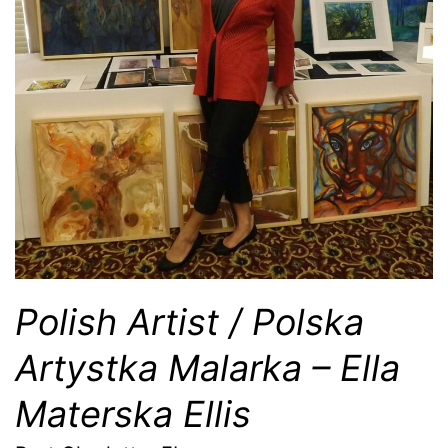
Polish Artist / Polska
Artystka Malarka – Ella
Materska Ellis