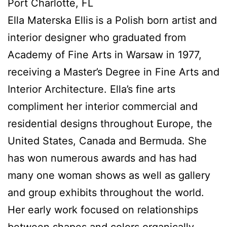
Port Charlotte, FL
Ella Materska Ellis
is a Polish born artist and
interior designer who graduated from
Academy of Fine Arts in Warsaw in 1977,
receiving a Master’s Degree in Fine Arts and
Interior Architecture. Ella’s fine arts
compliment her interior commercial and
residential designs throughout Europe, the
United States, Canada and Bermuda. She
has won numerous awards and has had
many one woman shows as well as gallery
and group exhibits throughout the world.
Her early work focused on relationships
between shapes and colors organically