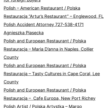
Polish – American Restaurant / Polska
Restauracja “Artur’s Restaurant” – Englewood, FL
Polish Accident Attorney 727-538-4171
Agnieszka Piasecka
Polish and European Restaurant / Polska
Restauracja – Maria D’anna in Naples, Collier
County
Polish and European Restaurant / Polska
Restauracja – Tasty Cultures in Cape Coral, Lee
County
Polish and European Restaurant / Polska
Restauracja – Cafe Europa, New Port Richey
Polish Artist / Polska Artystka – Margo