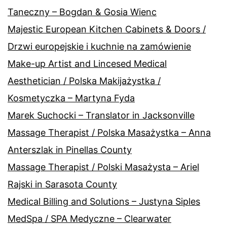
Taneczny – Bogdan & Gosia Wienc
Majestic European Kitchen Cabinets & Doors /
Drzwi europejskie i kuchnie na zamówienie
Make-up Artist and Lincesed Medical
Aesthetician / Polska Makijażystka /
Kosmetyczka – Martyna Fyda
Marek Suchocki – Translator in Jacksonville
Massage Therapist / Polska Masażystka – Anna
Anterszlak in Pinellas County
Massage Therapist / Polski Masażysta – Ariel
Rajski in Sarasota County
Medical Billing and Solutions – Justyna Siples
MedSpa / SPA Medyczne – Clearwater