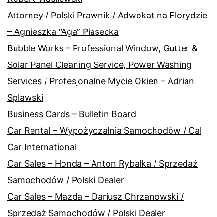
Attorney / Polski Prawnik / Adwokat na Florydzie
– Agnieszka “Aga” Piasecka
Bubble Works – Professional Window, Gutter &
Solar Panel Cleaning Service, Power Washing
Services / Profesjonalne Mycie Okien – Adrian
Splawski
Business Cards – Bulletin Board
Car Rental – Wypożyczalnia Samochodów / Cal
Car International
Car Sales – Honda – Anton Rybalka / Sprzedaż
Samochodów / Polski Dealer
Car Sales – Mazda – Dariusz Chrzanowski /
Sprzedaż Samochodów / Polski Dealer