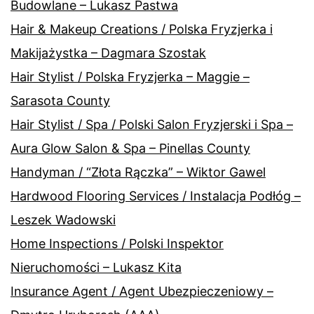
Budowlane – Lukasz Pastwa
Hair & Makeup Creations / Polska Fryzjerka i
Makijażystka – Dagmara Szostak
Hair Stylist / Polska Fryzjerka – Maggie –
Sarasota County
Hair Stylist / Spa / Polski Salon Fryzjerski i Spa –
Aura Glow Salon & Spa – Pinellas County
Handyman / “Złota Rączka” – Wiktor Gawel
Hardwood Flooring Services / Instalacja Podłóg –
Leszek Wadowski
Home Inspections / Polski Inspektor
Nieruchomości – Lukasz Kita
Insurance Agent / Agent Ubezpieczeniowy –